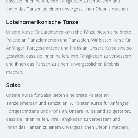
dass sie Ihnen helfen, Ihre Fähigkeiten zu verbessern und
Ihnen das Tanzen zu einem unvergesslichen Erlebnis machen.
Lateinamerikanische Tänze
Unsere Kurse für Lateinamerikanische Tänze bieten eine breite
Palette an Tanzelementen und Tanzstilen. Wir bieten Kurse für
Anfänger, Fortgeschrittene und Profis an. Unsere Kurse sind so
gestaltet, dass sie Ihnen helfen, Ihre Fähigkeiten zu verbessern
und Ihnen das Tanzen zu einem unvergesslichen Erlebnis
machen.
Salsa
Unsere Kurse für Salsa bieten eine breite Palette an
Tanzelementen und Tanzstilen. Wir bieten Kurse für Anfänger,
Fortgeschrittene und Profis an. Unsere Kurse sind so gestaltet,
dass sie Ihnen helfen, Ihre Fähigkeiten zu verbessern und
Ihnen das Tanzen zu einem unvergesslichen Erlebnis machen.