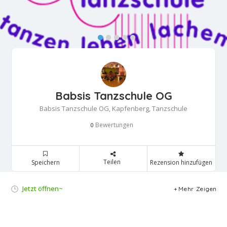
Babsis Tanzschule OG
Babsis Tanzschule OG, Kapfenberg, Tanzschule
Bewertungen
0
Teilen
Speichern
Rezension hinzufügen
Jetzt öffnen~
Mehr Zeigen