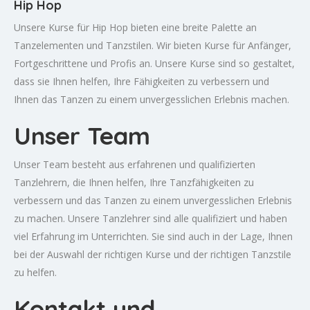
Hip Hop
Unsere Kurse für Hip Hop bieten eine breite Palette an
Tanzelementen und Tanzstilen. Wir bieten Kurse für Anfänger,
Fortgeschrittene und Profis an. Unsere Kurse sind so gestaltet,
dass sie Ihnen helfen, Ihre Fähigkeiten zu verbessern und
Ihnen das Tanzen zu einem unvergesslichen Erlebnis machen.
Unser Team
Unser Team besteht aus erfahrenen und qualifizierten
Tanzlehrern, die Ihnen helfen, Ihre Tanzfähigkeiten zu
verbessern und das Tanzen zu einem unvergesslichen Erlebnis
zu machen. Unsere Tanzlehrer sind alle qualifiziert und haben
viel Erfahrung im Unterrichten. Sie sind auch in der Lage, Ihnen
bei der Auswahl der richtigen Kurse und der richtigen Tanzstile
zu helfen.
Kontakt und