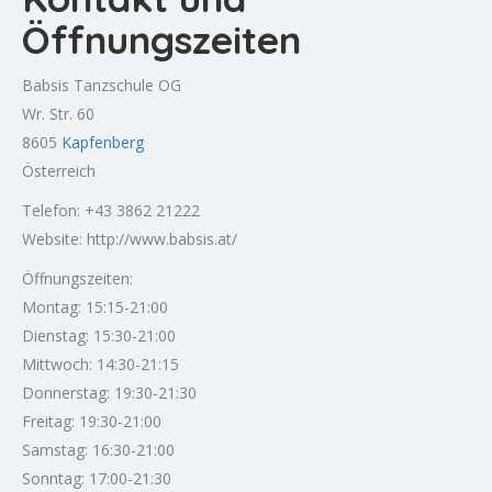
Öffnungszeiten
Babsis Tanzschule OG
Wr. Str. 60
8605
Kapfenberg
Österreich
Telefon: +43 3862 21222
Website: http://www.babsis.at/
Öffnungszeiten:
Montag: 15:15-21:00
Dienstag: 15:30-21:00
Mittwoch: 14:30-21:15
Donnerstag: 19:30-21:30
Freitag: 19:30-21:00
Samstag: 16:30-21:00
Sonntag: 17:00-21:30