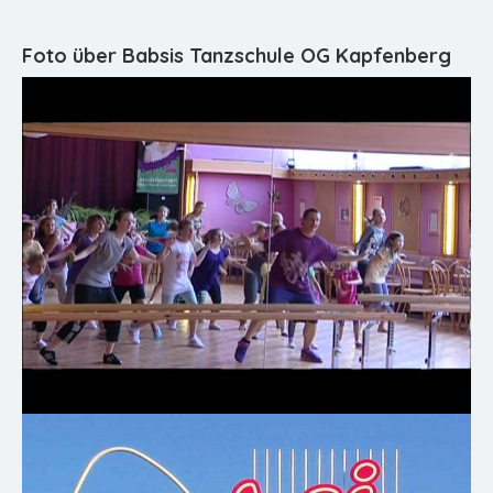
Foto über Babsis Tanzschule OG Kapfenberg