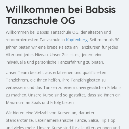
Willkommen bei Babsis
Tanzschule OG
Willkommen bei Babsis Tanzschule OG, der ältesten und
renommiertesten Tanzschule in
Kapfenberg
. Seit mehr als 30
Jahren bieten wir eine breite Palette an Tanzkursen für jedes
Alter und jedes Niveau. Unser Ziel ist es, jedem eine
individuelle und persönliche Tanzerfahrung zu bieten.
Unser Team besteht aus erfahrenen und qualifizierten
Tanzlehrern, die Ihnen helfen, Ihre Tanzfähigkeiten zu
verbessern und das Tanzen zu einem unvergesslichen Erlebnis
zu machen. Unsere Kurse sind so gestaltet, dass sie Ihnen ein
Maximum an Spaß und Erfolg bieten.
Wir bieten eine Vielzahl von Kursen an, darunter
Standardtänze, Lateinamerikanische Tänze, Salsa, Hip Hop
und vieles mehr. Unsere Kurse sind für alle Altersgruppen und