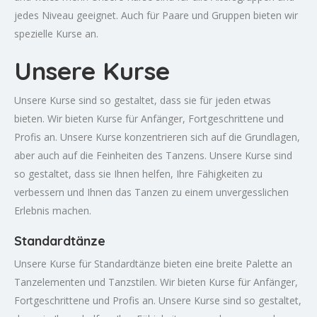
jedes Niveau geeignet. Auch für Paare und Gruppen bieten wir
spezielle Kurse an.
Unsere Kurse
Unsere Kurse sind so gestaltet, dass sie für jeden etwas
bieten. Wir bieten Kurse für Anfänger, Fortgeschrittene und
Profis an. Unsere Kurse konzentrieren sich auf die Grundlagen,
aber auch auf die Feinheiten des Tanzens. Unsere Kurse sind
so gestaltet, dass sie Ihnen helfen, Ihre Fähigkeiten zu
verbessern und Ihnen das Tanzen zu einem unvergesslichen
Erlebnis machen.
Standardtänze
Unsere Kurse für Standardtänze bieten eine breite Palette an
Tanzelementen und Tanzstilen. Wir bieten Kurse für Anfänger,
Fortgeschrittene und Profis an. Unsere Kurse sind so gestaltet,