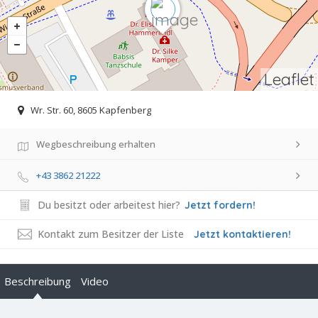
Leaflet
Wr. Str. 60, 8605 Kapfenberg
Wegbeschreibung erhalten
+43 3862 21222
Du besitzt oder arbeitest hier?
Jetzt fordern!
Kontakt zum Besitzer der Liste
Jetzt kontaktieren!
Beschreibung
Video