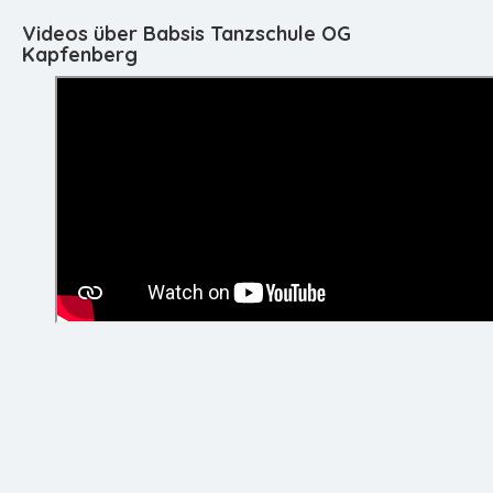
Videos über Babsis Tanzschule OG
Kapfenberg