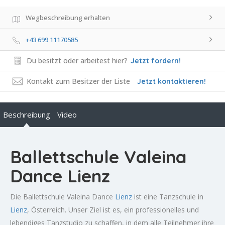
Wegbeschreibung erhalten
+43 699 11170585
Du besitzt oder arbeitest hier?
Jetzt fordern!
Kontakt zum Besitzer der Liste
Jetzt kontaktieren!
Beschreibung
Video
Ballettschule Valeina
Dance Lienz
Die Ballettschule Valeina Dance
Lienz
ist eine Tanzschule in
Lienz
, Österreich. Unser Ziel ist es, ein professionelles und
lebendiges Tanzstudio zu schaffen, in dem alle Teilnehmer ihre