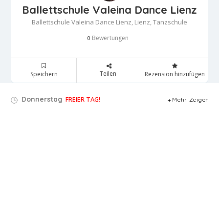
Ballettschule Valeina Dance Lienz
Ballettschule Valeina Dance Lienz, Lienz, Tanzschule
Bewertungen
0
Teilen
Speichern
Rezension hinzufügen
Donnerstag
FREIER TAG!
Mehr Zeigen