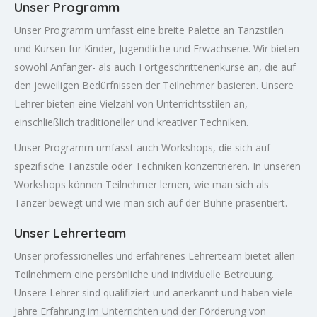
Unser Programm
Unser Programm umfasst eine breite Palette an Tanzstilen
und Kursen für Kinder, Jugendliche und Erwachsene. Wir bieten
sowohl Anfänger- als auch Fortgeschrittenenkurse an, die auf
den jeweiligen Bedürfnissen der Teilnehmer basieren. Unsere
Lehrer bieten eine Vielzahl von Unterrichtsstilen an,
einschließlich traditioneller und kreativer Techniken.
Unser Programm umfasst auch Workshops, die sich auf
spezifische Tanzstile oder Techniken konzentrieren. In unseren
Workshops können Teilnehmer lernen, wie man sich als
Tänzer bewegt und wie man sich auf der Bühne präsentiert.
Unser Lehrerteam
Unser professionelles und erfahrenes Lehrerteam bietet allen
Teilnehmern eine persönliche und individuelle Betreuung.
Unsere Lehrer sind qualifiziert und anerkannt und haben viele
Jahre Erfahrung im Unterrichten und der Förderung von