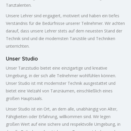
Tanztalenten.
Unsere Lehrer sind engagiert, motiviert und haben ein tiefes
Verständnis für die Bedürfnisse unserer Teilnehmer. Wir achten
darauf, dass unsere Lehrer stets auf dem neuesten Stand der
Technik sind und die modernsten Tanzstile und Techniken
unterrichten.
Unser Studio
Unser Tanzstudio bietet eine einzigartige und kreative
Umgebung, in der sich alle Teilnehmer wohlfühlen können.
Unser Studio ist mit modernster Technik ausgestattet und
bietet eine Vielzahl von Tanzräumen, einschließlich eines
großen Hauptsaals.
Unser Studio ist ein Ort, an dem alle, unabhängig von Alter,
Fähigkeiten oder Erfahrung, willkommen sind. Wir legen
großen Wert auf eine sichere und respektvolle Umgebung, in