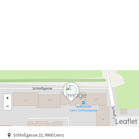
Leaflet
Schloßgasse 22, 9900 Lienz