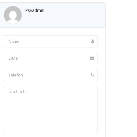
Psvadmin