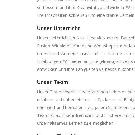
verbessern und ihre Kreativität zu entwickeln. W
Freundschaften schließen und eine starke Gemeins
Unser Unterricht
Unser Unterricht umfasst eine Vielzahl von Bauchtan
Fusion. Wir bieten Kurse und Workshops für Anfän
unterrichtet werden. Unsere Lehrer sind alle sehr
Erfahrungen. Wir bieten auch regelmäßige Events u
entwickeln und ihre Fähigkeiten verbessern könne
Unser Team
Unser Team besteht aus erfahrenen Lehrern und pr
erfahren und haben ein breites Spektrum an Fähig
engagiert und bemühen sich, jedem Schüler eine p
Team ist auch sehr freundlich und hilfsbereit un
unterhaltsames Lernen zu ermöglichen.