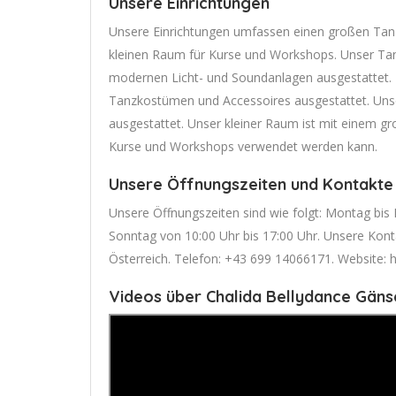
Unsere Einrichtungen
Unsere Einrichtungen umfassen einen großen Tanzs
kleinen Raum für Kurse und Workshops. Unser Tanz
modernen Licht- und Soundanlagen ausgestattet. 
Tanzkostümen und Accessoires ausgestattet. Un
ausgestattet. Unser kleiner Raum ist mit einem gr
Kurse und Workshops verwendet werden kann.
Unsere Öffnungszeiten und Kontakte
Unsere Öffnungszeiten sind wie folgt: Montag bis
Sonntag von 10:00 Uhr bis 17:00 Uhr. Unsere Kon
Österreich. Telefon: +43 699 14066171. Website: h
Videos über Chalida Bellydance Gän