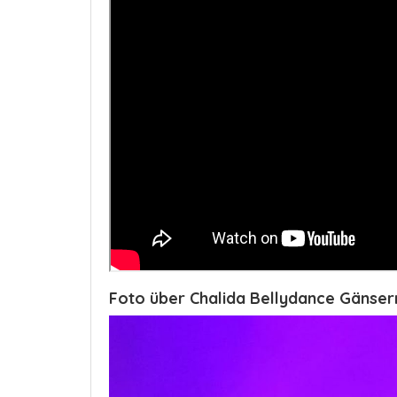
Foto über Chalida Bellydance Gänse