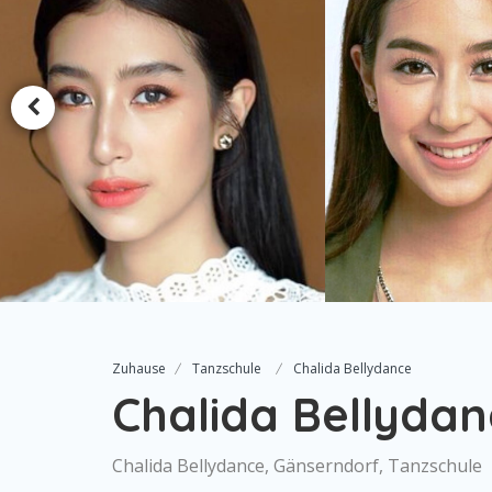
Zuhause
Tanzschule
Chalida Bellydance
Chalida Bellydan
Chalida Bellydance, Gänserndorf, Tanzschule