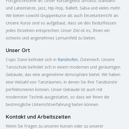
Fortgeschrittene an. Unser Kursangebot umfasst Standard-
und Lateintänze, Jazz, Hip-Hop, Ballett, Salsa und vieles mehr.
Wir bieten sowohl Gruppenkurse als auch Einzelunterricht an.
Unsere Kurse sind so aufgebaut, dass sie den Bedürfnissen
jedes Einzelnen entsprechen. Unser Ziel ist es, Ihnen ein
sicheres und angenehmes Lernumfeld zu bieten.
Unser Ort
Copic Dane befindet sich in
Ranshofen
, Österreich. Unsere
Tanzschule befindet sich in einem modernen und geräumigen
Gebäude, das eine angenehme Atmosphäre bietet. Wir haben
eine Vielzahl von Tanzräumen, in denen Sie Ihre Tanzkünste
perfektionieren können. Unser Gebäude ist auch mit
modernster Technik ausgestattet, so dass wir Ihnen die
bestmögliche Unterrichtserfahrung bieten können.
Kontakt und Arbeitszeiten
Wenn Sie Fragen zu unseren Kursen oder zu unserer