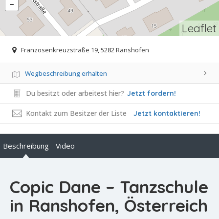
Leaflet
Franzosenkreuzstraße 19, 5282 Ranshofen
Wegbeschreibung erhalten
Du besitzt oder arbeitest hier?
Jetzt fordern!
Kontakt zum Besitzer der Liste
Jetzt kontaktieren!
Beschreibung
Video
Copic Dane – Tanzschule
in Ranshofen, Österreich