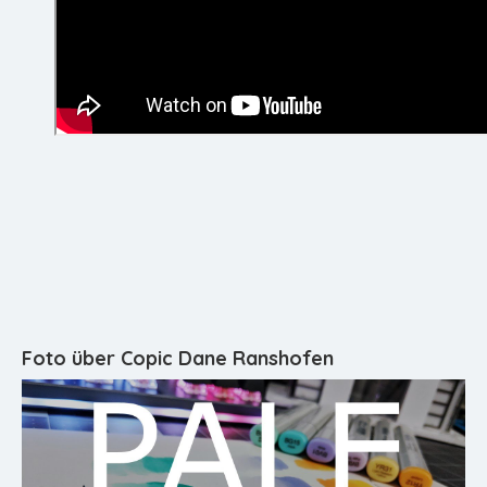
Foto über Copic Dane Ranshofen