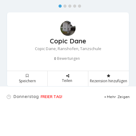
Copic Dane
Copic Dane, Ranshofen, Tanzschule
Bewertungen
0
Teilen
Speichern
Rezension hinzufügen
Donnerstag
FREIER TAG!
Mehr Zeigen