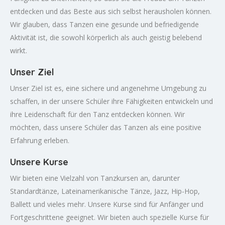
entdecken und das Beste aus sich selbst herausholen können.
Wir glauben, dass Tanzen eine gesunde und befriedigende
Aktivität ist, die sowohl körperlich als auch geistig belebend
wirkt.
Unser Ziel
Unser Ziel ist es, eine sichere und angenehme Umgebung zu
schaffen, in der unsere Schüler ihre Fähigkeiten entwickeln und
ihre Leidenschaft für den Tanz entdecken können. Wir
möchten, dass unsere Schüler das Tanzen als eine positive
Erfahrung erleben.
Unsere Kurse
Wir bieten eine Vielzahl von Tanzkursen an, darunter
Standardtänze, Lateinamerikanische Tänze, Jazz, Hip-Hop,
Ballett und vieles mehr. Unsere Kurse sind für Anfänger und
Fortgeschrittene geeignet. Wir bieten auch spezielle Kurse für