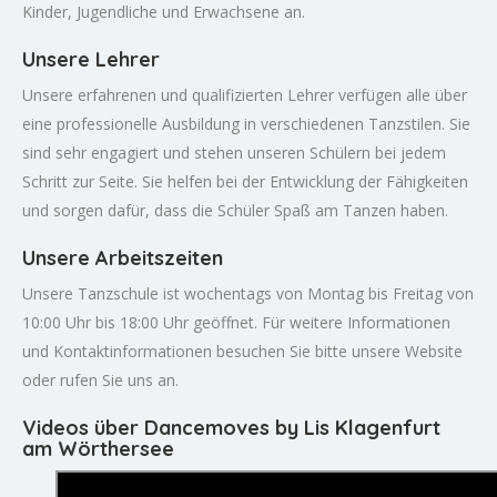
Kinder, Jugendliche und Erwachsene an.
Unsere Lehrer
Unsere erfahrenen und qualifizierten Lehrer verfügen alle über
eine professionelle Ausbildung in verschiedenen Tanzstilen. Sie
sind sehr engagiert und stehen unseren Schülern bei jedem
Schritt zur Seite. Sie helfen bei der Entwicklung der Fähigkeiten
und sorgen dafür, dass die Schüler Spaß am Tanzen haben.
Unsere Arbeitszeiten
Unsere Tanzschule ist wochentags von Montag bis Freitag von
10:00 Uhr bis 18:00 Uhr geöffnet. Für weitere Informationen
und Kontaktinformationen besuchen Sie bitte unsere Website
oder rufen Sie uns an.
Videos über Dancemoves by Lis Klagenfurt
am Wörthersee