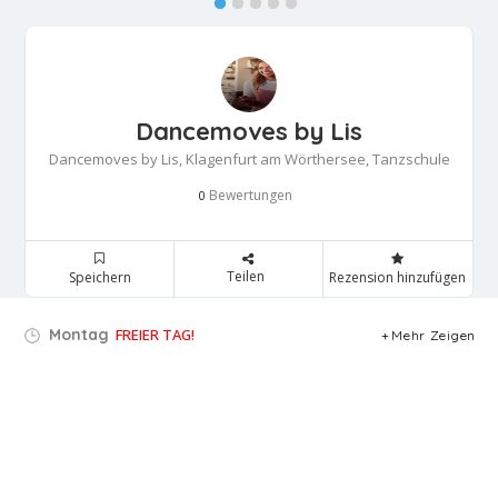
Dancemoves by Lis
Dancemoves by Lis, Klagenfurt am Wörthersee, Tanzschule
Bewertungen
0
Teilen
Speichern
Rezension hinzufügen
Montag
FREIER TAG!
Mehr Zeigen