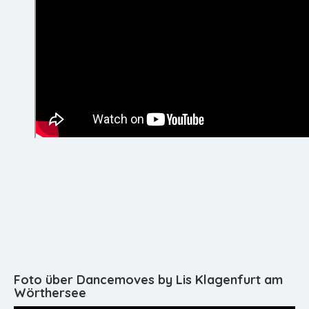
Foto über Dancemoves by Lis Klagenfurt am
Wörthersee