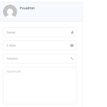
Psvadmin