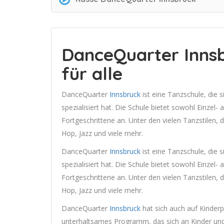
DanceQuarter Innsb
für alle
DanceQuarter
Innsbruck
ist eine Tanzschule, die s
spezialisiert hat. Die Schule bietet sowohl Einzel-
Fortgeschrittene an. Unter den vielen Tanzstilen,
Hop, Jazz und viele mehr.
DanceQuarter
Innsbruck
ist eine Tanzschule, die s
spezialisiert hat. Die Schule bietet sowohl Einzel-
Fortgeschrittene an. Unter den vielen Tanzstilen,
Hop, Jazz und viele mehr.
DanceQuarter
Innsbruck
hat sich auch auf Kinderpa
unterhaltsames Programm, das sich an Kinder und 