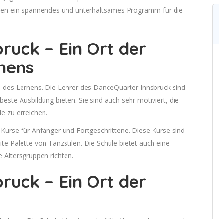
en ein spannendes und unterhaltsames Programm für die
ruck – Ein Ort der
nens
d des Lernens. Die Lehrer des DanceQuarter Innsbruck sind
este Ausbildung bieten. Sie sind auch sehr motiviert, die
le zu erreichen.
Kurse für Anfänger und Fortgeschrittene. Diese Kurse sind
ite Palette von Tanzstilen. Die Schule bietet auch eine
e Altersgruppen richten.
ruck – Ein Ort der