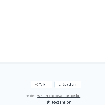
Teilen
Speichern
Sei der Erste, der eine Bewertung abgibt!
Rezension