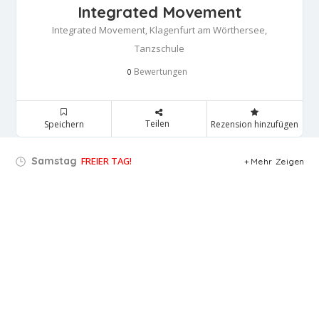
Integrated Movement
Integrated Movement, Klagenfurt am Wörthersee,
Tanzschule
Bewertungen
0
Teilen
Speichern
Rezension hinzufügen
Samstag
FREIER TAG!
Mehr Zeigen