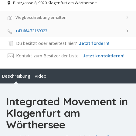
Platzgasse 8, 9020 Klagenfurt am Wörthersee
Wegbeschreibung erhalten
+43 664 73169323
Du besitzt oder arbeitest hier?
Jetzt fordern!
Kontakt zum Besitzer der Liste
Jetzt kontaktieren!
Beschreibung
Video
Integrated Movement in
Klagenfurt am
Wörthersee