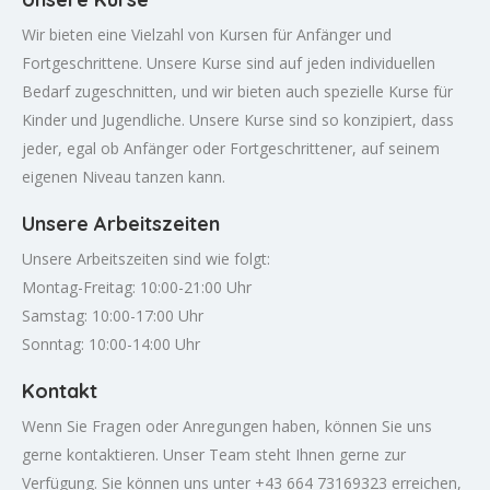
Wir bieten eine Vielzahl von Kursen für Anfänger und
Fortgeschrittene. Unsere Kurse sind auf jeden individuellen
Bedarf zugeschnitten, und wir bieten auch spezielle Kurse für
Kinder und Jugendliche. Unsere Kurse sind so konzipiert, dass
jeder, egal ob Anfänger oder Fortgeschrittener, auf seinem
eigenen Niveau tanzen kann.
Unsere Arbeitszeiten
Unsere Arbeitszeiten sind wie folgt:
Montag-Freitag: 10:00-21:00 Uhr
Samstag: 10:00-17:00 Uhr
Sonntag: 10:00-14:00 Uhr
Kontakt
Wenn Sie Fragen oder Anregungen haben, können Sie uns
gerne kontaktieren. Unser Team steht Ihnen gerne zur
Verfügung. Sie können uns unter +43 664 73169323 erreichen,