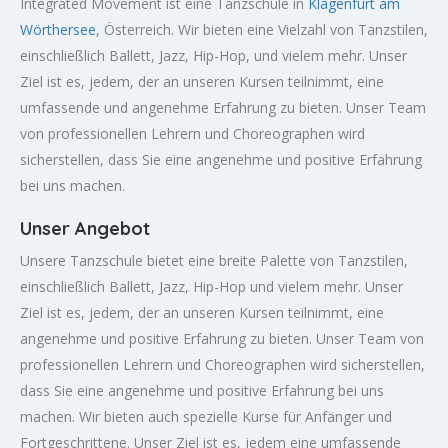
Integrated Movement ist eine Tanzschule in
Klagenfurt am
Wörthersee
, Österreich. Wir bieten eine Vielzahl von Tanzstilen,
einschließlich Ballett, Jazz, Hip-Hop, und vielem mehr. Unser
Ziel ist es, jedem, der an unseren Kursen teilnimmt, eine
umfassende und angenehme Erfahrung zu bieten. Unser Team
von professionellen Lehrern und Choreographen wird
sicherstellen, dass Sie eine angenehme und positive Erfahrung
bei uns machen.
Unser Angebot
Unsere Tanzschule bietet eine breite Palette von Tanzstilen,
einschließlich Ballett, Jazz, Hip-Hop und vielem mehr. Unser
Ziel ist es, jedem, der an unseren Kursen teilnimmt, eine
angenehme und positive Erfahrung zu bieten. Unser Team von
professionellen Lehrern und Choreographen wird sicherstellen,
dass Sie eine angenehme und positive Erfahrung bei uns
machen. Wir bieten auch spezielle Kurse für Anfänger und
Fortgeschrittene. Unser Ziel ist es, jedem eine umfassende