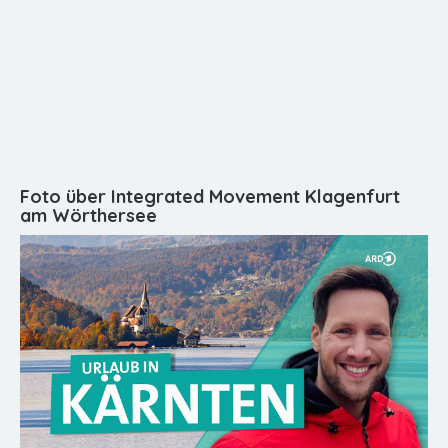
Foto über Integrated Movement Klagenfurt
am Wörthersee