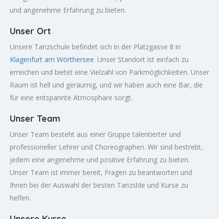
und angenehme Erfahrung zu bieten.
Unser Ort
Unsere Tanzschule befindet sich in der Platzgasse 8 in
Klagenfurt am Wörthersee
. Unser Standort ist einfach zu
erreichen und bietet eine Vielzahl von Parkmöglichkeiten. Unser
Raum ist hell und geräumig, und wir haben auch eine Bar, die
für eine entspannte Atmosphäre sorgt.
Unser Team
Unser Team besteht aus einer Gruppe talentierter und
professioneller Lehrer und Choreographen. Wir sind bestrebt,
jedem eine angenehme und positive Erfahrung zu bieten.
Unser Team ist immer bereit, Fragen zu beantworten und
Ihnen bei der Auswahl der besten Tanzstile und Kurse zu
helfen.
Unsere Kurse