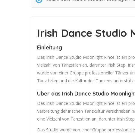
Irish Dance Studio 
Einleitung
Das Irish Dance Studio Moonlight Rince ist ein pr
Vielzahl von Tanzstilen an, darunter Irish Step, Iri
wurde von einer Gruppe professioneller Tänzer un
Tanz teilen und die Kultur des Tanzens unterstütz
Über das Irish Dance Studio Moonligh
Das Irish Dance Studio Moonlight Rince ist ein pr
Verbreitung der irischen Tanzkultur verschrieben h
eine Vielzahl von Tanzstilen an, darunter Irish Step
Das Studio wurde von einer Gruppe professionelle