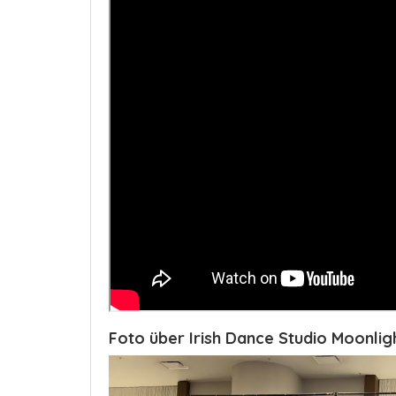
Foto über Irish Dance Studio Moonligh