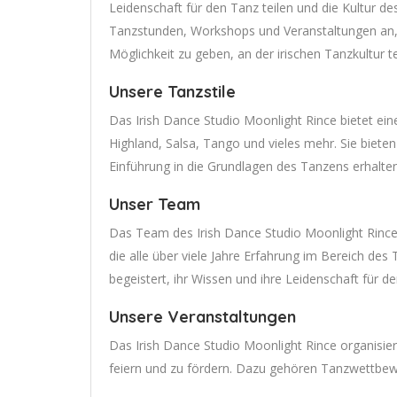
Leidenschaft für den Tanz teilen und die Kultur de
Tanzstunden, Workshops und Veranstaltungen an
Möglichkeit zu geben, an der irischen Tanzkultur t
Unsere Tanzstile
Das Irish Dance Studio Moonlight Rince bietet eine V
Highland, Salsa, Tango und vieles mehr. Sie bieten
Einführung in die Grundlagen des Tanzens erhalten
Unser Team
Das Team des Irish Dance Studio Moonlight Rince
die alle über viele Jahre Erfahrung im Bereich des 
begeistert, ihr Wissen und ihre Leidenschaft für d
Unsere Veranstaltungen
Das Irish Dance Studio Moonlight Rince organisier
feiern und zu fördern. Dazu gehören Tanzwettbew