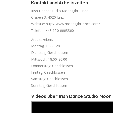
Kontakt und Arbeitszeiten
Irish Dance Studio Moonlight Rince
Graben 3, 4020 Linz
Website: http://www.moonlight-rince.com/
Telefon: +43 650 6663360
Arbeitszeiten:
Montag: 18:00-20:00
Dienstag: Geschlossen
Mittwoch: 18:00-20:00
Donnerstag: Geschlossen
Freitag: Geschlossen
Samstag: Geschlossen
Sonntag: Geschlossen
Videos über Irish Dance Studio Moonl