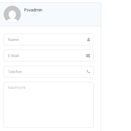
Psvadmin