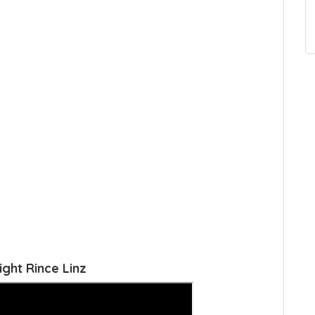
ight Rince Linz