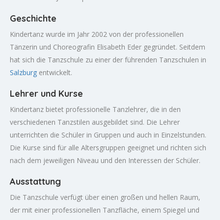
Geschichte
Kindertanz wurde im Jahr 2002 von der professionellen
Tänzerin und Choreografin Elisabeth Eder gegründet. Seitdem
hat sich die Tanzschule zu einer der führenden Tanzschulen in
Salzburg
entwickelt.
Lehrer und Kurse
Kindertanz bietet professionelle Tanzlehrer, die in den
verschiedenen Tanzstilen ausgebildet sind. Die Lehrer
unterrichten die Schüler in Gruppen und auch in Einzelstunden.
Die Kurse sind für alle Altersgruppen geeignet und richten sich
nach dem jeweiligen Niveau und den Interessen der Schüler.
Ausstattung
Die Tanzschule verfügt über einen großen und hellen Raum,
der mit einer professionellen Tanzfläche, einem Spiegel und