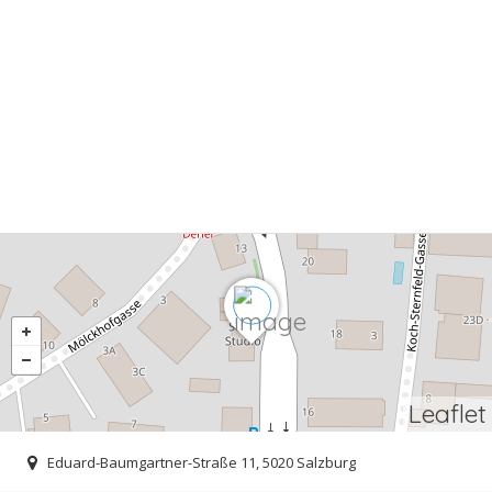
Leaflet
Eduard-Baumgartner-Straße 11, 5020 Salzburg