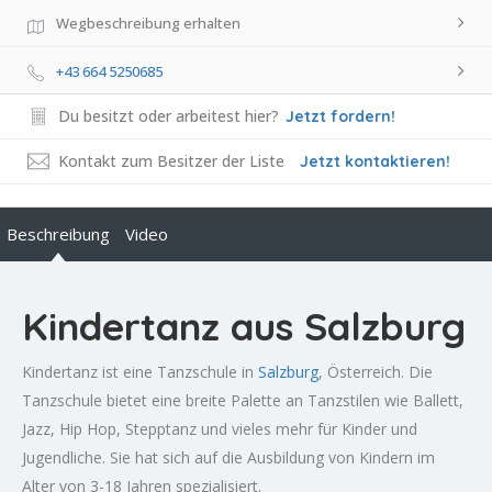
Wegbeschreibung erhalten
+43 664 5250685
Du besitzt oder arbeitest hier?
Jetzt fordern!
Kontakt zum Besitzer der Liste
Jetzt kontaktieren!
Beschreibung
Video
Kindertanz aus Salzburg
Kindertanz ist eine Tanzschule in
Salzburg
, Österreich. Die
Tanzschule bietet eine breite Palette an Tanzstilen wie Ballett,
Jazz, Hip Hop, Stepptanz und vieles mehr für Kinder und
Jugendliche. Sie hat sich auf die Ausbildung von Kindern im
Alter von 3-18 Jahren spezialisiert.