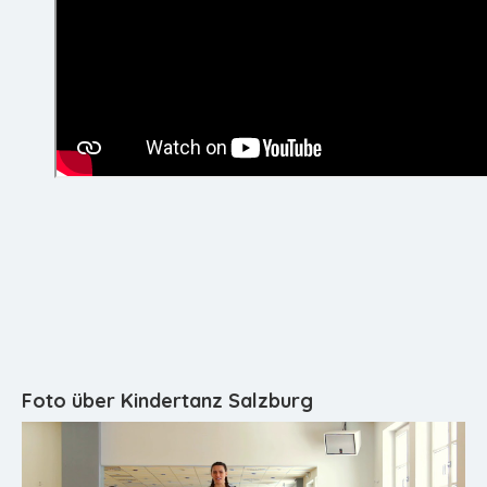
Foto über Kindertanz Salzburg