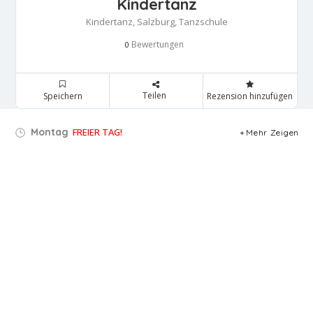
Kindertanz
Kindertanz, Salzburg, Tanzschule
Bewertungen
0
Teilen
Speichern
Rezension hinzufügen
Montag
FREIER TAG!
Mehr Zeigen