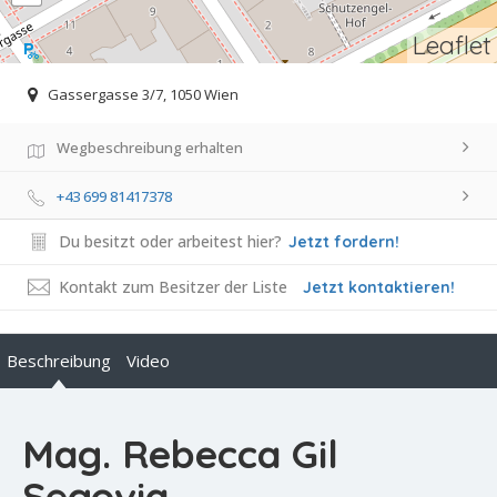
Leaflet
Gassergasse 3/7, 1050 Wien
Wegbeschreibung erhalten
+43 699 81417378
Du besitzt oder arbeitest hier?
Jetzt fordern!
Kontakt zum Besitzer der Liste
Jetzt kontaktieren!
Beschreibung
Video
Mag. Rebecca Gil
Segovia