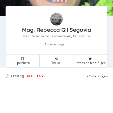
Mag. Rebecca Gil Segovia
Mag. Rebecca Gil Segovia, Wien, Tanzschule
Bewertungen
0
Teilen
Speichern
Rezension hinzufügen
Freitag
FREIER TAG!
Mehr Zeigen