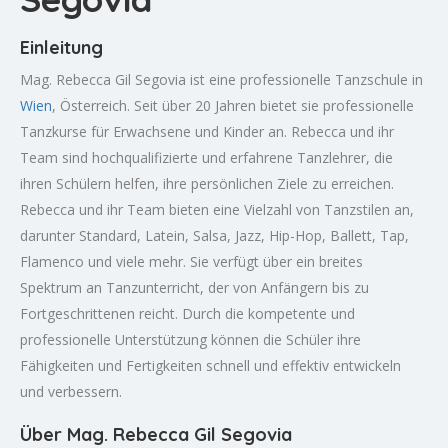
Einleitung
Mag. Rebecca Gil Segovia ist eine professionelle Tanzschule in
Wien
, Österreich. Seit über 20 Jahren bietet sie professionelle
Tanzkurse für Erwachsene und Kinder an. Rebecca und ihr
Team sind hochqualifizierte und erfahrene Tanzlehrer, die
ihren Schülern helfen, ihre persönlichen Ziele zu erreichen.
Rebecca und ihr Team bieten eine Vielzahl von Tanzstilen an,
darunter Standard, Latein, Salsa, Jazz, Hip-Hop, Ballett, Tap,
Flamenco und viele mehr. Sie verfügt über ein breites
Spektrum an Tanzunterricht, der von Anfängern bis zu
Fortgeschrittenen reicht. Durch die kompetente und
professionelle Unterstützung können die Schüler ihre
Fähigkeiten und Fertigkeiten schnell und effektiv entwickeln
und verbessern.
Über Mag. Rebecca Gil Segovia