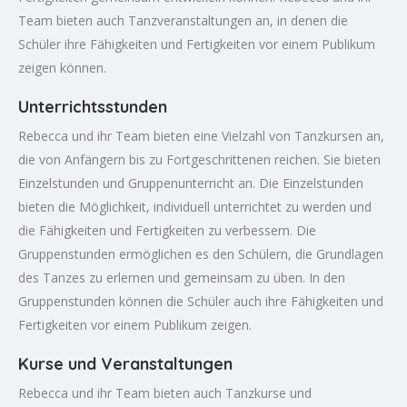
Team bieten auch Tanzveranstaltungen an, in denen die
Schüler ihre Fähigkeiten und Fertigkeiten vor einem Publikum
zeigen können.
Unterrichtsstunden
Rebecca und ihr Team bieten eine Vielzahl von Tanzkursen an,
die von Anfängern bis zu Fortgeschrittenen reichen. Sie bieten
Einzelstunden und Gruppenunterricht an. Die Einzelstunden
bieten die Möglichkeit, individuell unterrichtet zu werden und
die Fähigkeiten und Fertigkeiten zu verbessern. Die
Gruppenstunden ermöglichen es den Schülern, die Grundlagen
des Tanzes zu erlernen und gemeinsam zu üben. In den
Gruppenstunden können die Schüler auch ihre Fähigkeiten und
Fertigkeiten vor einem Publikum zeigen.
Kurse und Veranstaltungen
Rebecca und ihr Team bieten auch Tanzkurse und