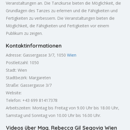
Veranstaltungen an. Die Tanzkurse bieten die Möglichkeit, die
Grundlagen des Tanzes zu erlernen und die Fähigkeiten und
Fertigkeiten zu verbessern. Die Veranstaltungen bieten die
Möglichkeit, die Fähigkeiten und Fertigkeiten vor einem
Publikum zu zeigen.
Kontaktinformationen
Adresse: Gassergasse 3/7, 1050
Wien
Postleitzahl: 1050
Stadt: Wien
Stadtbezirk: Margareten
Straße: Gassergasse 3/7
Website:
Telefon: +43 699 81417378
Arbeitszeiten: Montag bis Freitag von 9.00 Uhr bis 18.00 Uhr,
Samstag und Sonntag von 10.00 Uhr bis 16.00 Uhr.
Videos über Mag. Rebecca Gil Segovia Wien