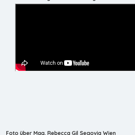
Foto über Mag. Rebecca Gil Segovia Wien