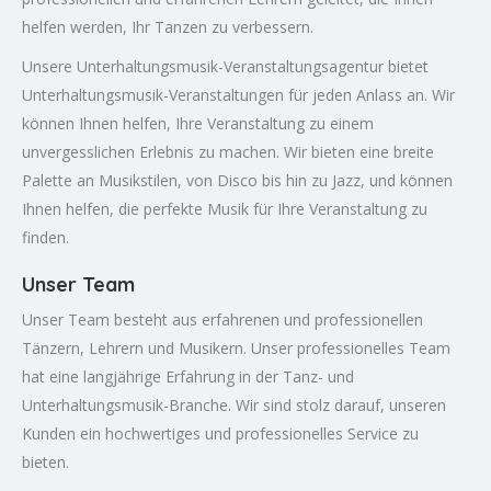
helfen werden, Ihr Tanzen zu verbessern.
Unsere Unterhaltungsmusik-Veranstaltungsagentur bietet
Unterhaltungsmusik-Veranstaltungen für jeden Anlass an. Wir
können Ihnen helfen, Ihre Veranstaltung zu einem
unvergesslichen Erlebnis zu machen. Wir bieten eine breite
Palette an Musikstilen, von Disco bis hin zu Jazz, und können
Ihnen helfen, die perfekte Musik für Ihre Veranstaltung zu
finden.
Unser Team
Unser Team besteht aus erfahrenen und professionellen
Tänzern, Lehrern und Musikern. Unser professionelles Team
hat eine langjährige Erfahrung in der Tanz- und
Unterhaltungsmusik-Branche. Wir sind stolz darauf, unseren
Kunden ein hochwertiges und professionelles Service zu
bieten.