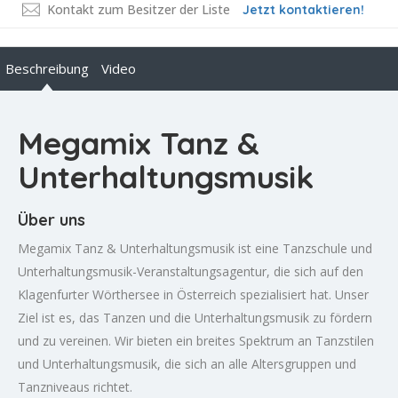
Kontakt zum Besitzer der Liste
Jetzt kontaktieren!
Beschreibung
Video
Megamix Tanz &
Unterhaltungsmusik
Über uns
Megamix Tanz & Unterhaltungsmusik ist eine Tanzschule und
Unterhaltungsmusik-Veranstaltungsagentur, die sich auf den
Klagenfurter Wörthersee in Österreich spezialisiert hat. Unser
Ziel ist es, das Tanzen und die Unterhaltungsmusik zu fördern
und zu vereinen. Wir bieten ein breites Spektrum an Tanzstilen
und Unterhaltungsmusik, die sich an alle Altersgruppen und
Tanzniveaus richtet.