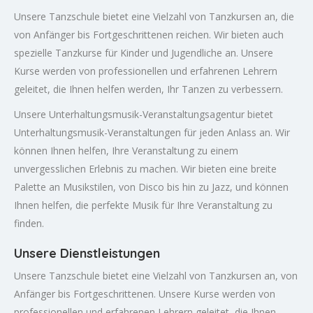
Unsere Tanzschule bietet eine Vielzahl von Tanzkursen an, die
von Anfänger bis Fortgeschrittenen reichen. Wir bieten auch
spezielle Tanzkurse für Kinder und Jugendliche an. Unsere
Kurse werden von professionellen und erfahrenen Lehrern
geleitet, die Ihnen helfen werden, Ihr Tanzen zu verbessern.
Unsere Unterhaltungsmusik-Veranstaltungsagentur bietet
Unterhaltungsmusik-Veranstaltungen für jeden Anlass an. Wir
können Ihnen helfen, Ihre Veranstaltung zu einem
unvergesslichen Erlebnis zu machen. Wir bieten eine breite
Palette an Musikstilen, von Disco bis hin zu Jazz, und können
Ihnen helfen, die perfekte Musik für Ihre Veranstaltung zu
finden.
Unsere Dienstleistungen
Unsere Tanzschule bietet eine Vielzahl von Tanzkursen an, von
Anfänger bis Fortgeschrittenen. Unsere Kurse werden von
professionellen und erfahrenen Lehrern geleitet, die Ihnen