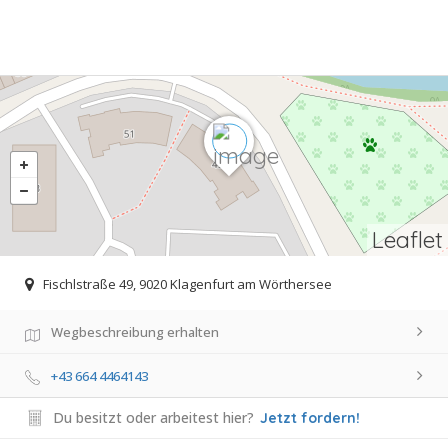
Leaflet
Fischlstraße 49, 9020 Klagenfurt am Wörthersee
Wegbeschreibung erhalten
+43 664 4464143
Du besitzt oder arbeitest hier?
Jetzt fordern!