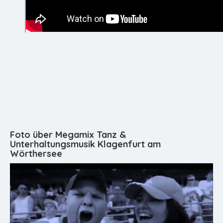
Foto über Megamix Tanz &
Unterhaltungsmusik Klagenfurt am
Wörthersee