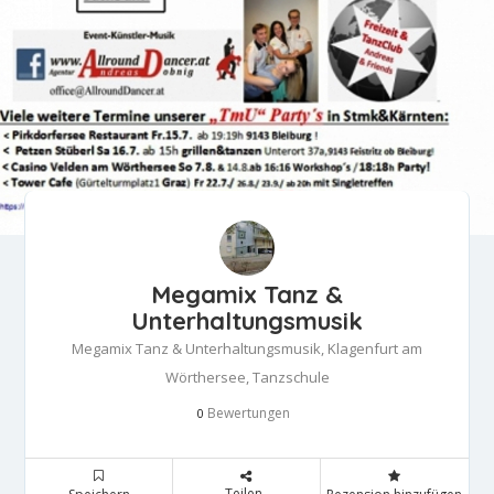
Megamix Tanz &
Unterhaltungsmusik
Megamix Tanz & Unterhaltungsmusik, Klagenfurt am
Wörthersee, Tanzschule
Bewertungen
0
Teilen