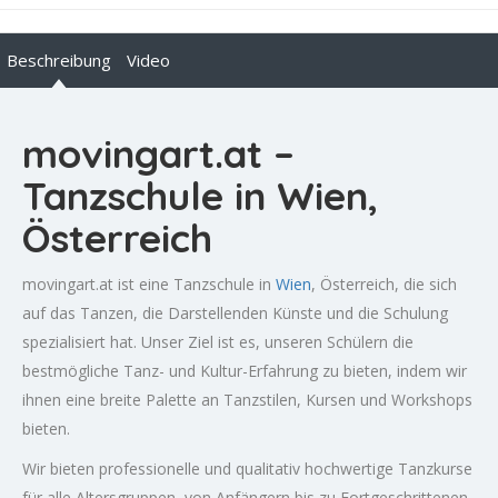
Beschreibung
Video
movingart.at –
Tanzschule in Wien,
Österreich
movingart.at ist eine Tanzschule in
Wien
, Österreich, die sich
auf das Tanzen, die Darstellenden Künste und die Schulung
spezialisiert hat. Unser Ziel ist es, unseren Schülern die
bestmögliche Tanz- und Kultur-Erfahrung zu bieten, indem wir
ihnen eine breite Palette an Tanzstilen, Kursen und Workshops
bieten.
Wir bieten professionelle und qualitativ hochwertige Tanzkurse
für alle Altersgruppen, von Anfängern bis zu Fortgeschrittenen.