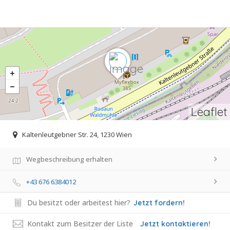
Leaflet
Kaltenleutgebner Str. 24, 1230 Wien
Wegbeschreibung erhalten
+43 676 6384012
Du besitzt oder arbeitest hier?
Jetzt fordern!
Kontakt zum Besitzer der Liste
Jetzt kontaktieren!