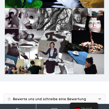
Bewerte uns und schreibe eine Bewertung
Deutsch