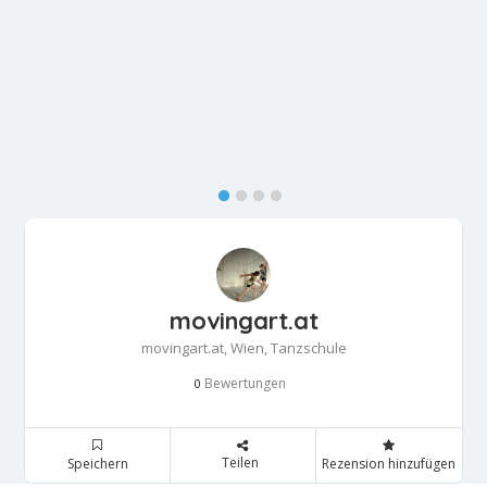
movingart.at
movingart.at, Wien, Tanzschule
Bewertungen
0
Teilen
Speichern
Rezension hinzufügen