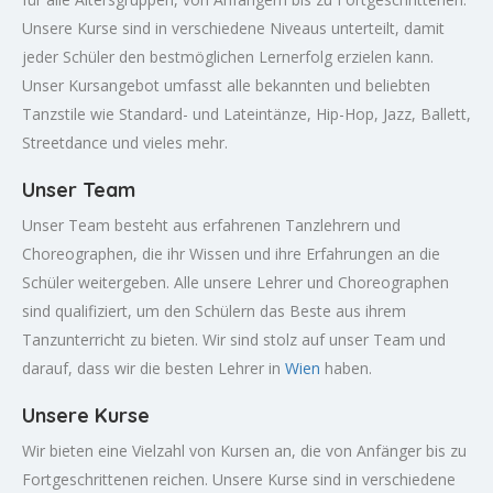
Unsere Kurse sind in verschiedene Niveaus unterteilt, damit
jeder Schüler den bestmöglichen Lernerfolg erzielen kann.
Unser Kursangebot umfasst alle bekannten und beliebten
Tanzstile wie Standard- und Lateintänze, Hip-Hop, Jazz, Ballett,
Streetdance und vieles mehr.
Unser Team
Unser Team besteht aus erfahrenen Tanzlehrern und
Choreographen, die ihr Wissen und ihre Erfahrungen an die
Schüler weitergeben. Alle unsere Lehrer und Choreographen
sind qualifiziert, um den Schülern das Beste aus ihrem
Tanzunterricht zu bieten. Wir sind stolz auf unser Team und
darauf, dass wir die besten Lehrer in
Wien
haben.
Unsere Kurse
Wir bieten eine Vielzahl von Kursen an, die von Anfänger bis zu
Fortgeschrittenen reichen. Unsere Kurse sind in verschiedene