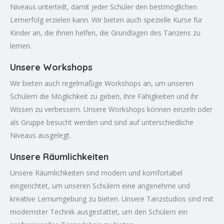
Niveaus unterteilt, damit jeder Schüler den bestmöglichen
Lernerfolg erzielen kann. Wir bieten auch spezielle Kurse für
Kinder an, die ihnen helfen, die Grundlagen des Tanzens zu
lernen.
Unsere Workshops
Wir bieten auch regelmäßige Workshops an, um unseren
Schülern die Möglichkeit zu geben, ihre Fähigkeiten und ihr
Wissen zu verbessern. Unsere Workshops können einzeln oder
als Gruppe besucht werden und sind auf unterschiedliche
Niveaus ausgelegt.
Unsere Räumlichkeiten
Unsere Räumlichkeiten sind modern und komfortabel
eingerichtet, um unseren Schülern eine angenehme und
kreative Lernumgebung zu bieten. Unsere Tanzstudios sind mit
modernster Technik ausgestattet, um den Schülern ein