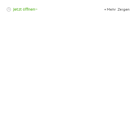
Jetzt öffnen~
Mehr Zeigen