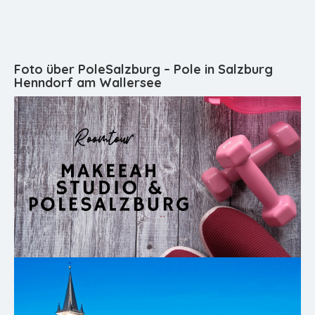
Foto über PoleSalzburg – Pole in Salzburg
Henndorf am Wallersee