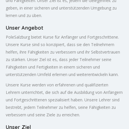
und Fähigkeiten. Unser Ziel ist es, jedem die Gelegenheit zu
geben, in einer sicheren und unterstützenden Umgebung zu
lernen und zu üben.
Unser Angebot
PoleSalzburg bietet Kurse für Anfänger und Fortgeschrittene.
Unsere Kurse sind so konzipiert, dass sie den Teilnehmern
helfen, ihre Fähigkeiten zu verbessern und ihr Selbstvertrauen
zu stärken. Unser Ziel ist es, dass jeder Teilnehmer seine
Fähigkeiten und Fertigkeiten in einem sicheren und
unterstützenden Umfeld erlernen und weiterentwickeln kann.
Unsere Kurse werden von erfahrenen und qualifizierten
Lehrern unterrichtet, die sich auf die Ausbildung von Anfängern
und Fortgeschrittenen spezialisiert haben. Unsere Lehrer sind
bestrebt, jedem Teilnehmer zu helfen, seine Fähigkeiten zu
verbessern und seine Ziele zu erreichen.
Unser Ziel