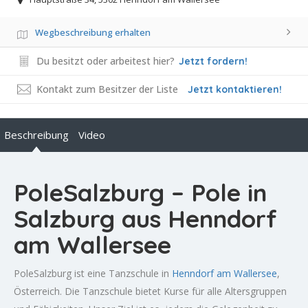
Wegbeschreibung erhalten
Du besitzt oder arbeitest hier?
Jetzt fordern!
Kontakt zum Besitzer der Liste
Jetzt kontaktieren!
Beschreibung
Video
PoleSalzburg – Pole in
Salzburg aus Henndorf
am Wallersee
PoleSalzburg ist eine Tanzschule in
Henndorf am Wallersee
,
Österreich. Die Tanzschule bietet Kurse für alle Altersgruppen