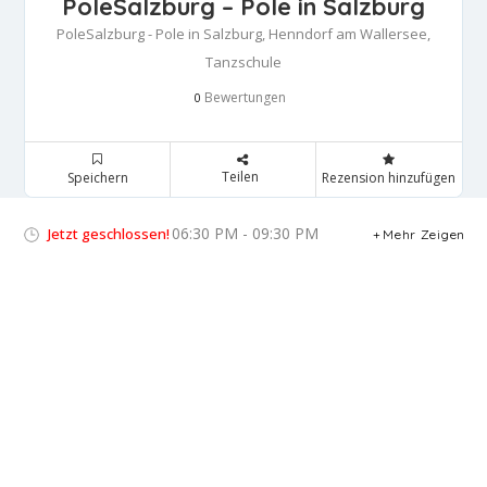
PoleSalzburg – Pole in Salzburg
PoleSalzburg - Pole in Salzburg, Henndorf am Wallersee,
Tanzschule
Bewertungen
0
Teilen
Speichern
Rezension hinzufügen
06:30 PM - 09:30 PM
Jetzt geschlossen!
Mehr Zeigen