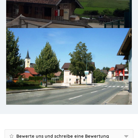
Bewerte uns und schreibe eine Bewertung