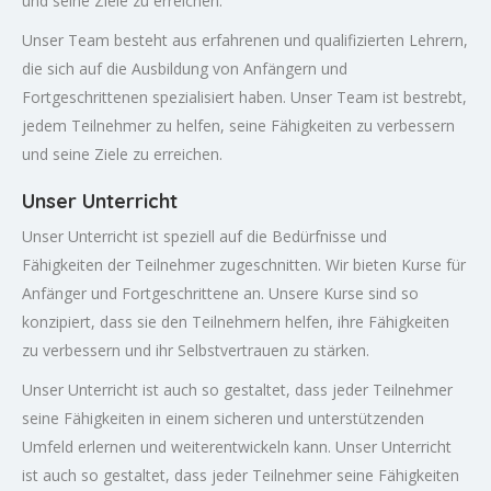
und seine Ziele zu erreichen.
Unser Team besteht aus erfahrenen und qualifizierten Lehrern,
die sich auf die Ausbildung von Anfängern und
Fortgeschrittenen spezialisiert haben. Unser Team ist bestrebt,
jedem Teilnehmer zu helfen, seine Fähigkeiten zu verbessern
und seine Ziele zu erreichen.
Unser Unterricht
Unser Unterricht ist speziell auf die Bedürfnisse und
Fähigkeiten der Teilnehmer zugeschnitten. Wir bieten Kurse für
Anfänger und Fortgeschrittene an. Unsere Kurse sind so
konzipiert, dass sie den Teilnehmern helfen, ihre Fähigkeiten
zu verbessern und ihr Selbstvertrauen zu stärken.
Unser Unterricht ist auch so gestaltet, dass jeder Teilnehmer
seine Fähigkeiten in einem sicheren und unterstützenden
Umfeld erlernen und weiterentwickeln kann. Unser Unterricht
ist auch so gestaltet, dass jeder Teilnehmer seine Fähigkeiten