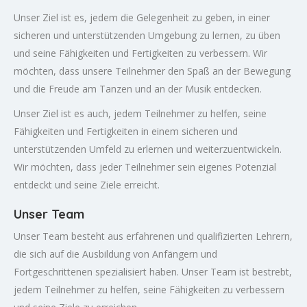
Unser Ziel ist es, jedem die Gelegenheit zu geben, in einer
sicheren und unterstützenden Umgebung zu lernen, zu üben
und seine Fähigkeiten und Fertigkeiten zu verbessern. Wir
möchten, dass unsere Teilnehmer den Spaß an der Bewegung
und die Freude am Tanzen und an der Musik entdecken.
Unser Ziel ist es auch, jedem Teilnehmer zu helfen, seine
Fähigkeiten und Fertigkeiten in einem sicheren und
unterstützenden Umfeld zu erlernen und weiterzuentwickeln.
Wir möchten, dass jeder Teilnehmer sein eigenes Potenzial
entdeckt und seine Ziele erreicht.
Unser Team
Unser Team besteht aus erfahrenen und qualifizierten Lehrern,
die sich auf die Ausbildung von Anfängern und
Fortgeschrittenen spezialisiert haben. Unser Team ist bestrebt,
jedem Teilnehmer zu helfen, seine Fähigkeiten zu verbessern