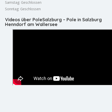
Samstag: Geschlossen
Sonntag: Geschlossen
Videos über PoleSalzburg – Pole in Salzburg
Henndorf am Wallersee