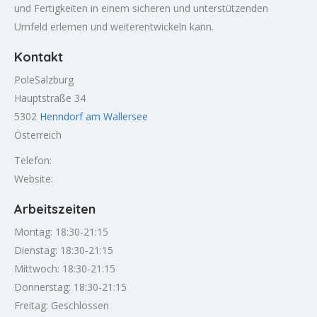
und Fertigkeiten in einem sicheren und unterstützenden
Umfeld erlernen und weiterentwickeln kann.
Kontakt
PoleSalzburg
Hauptstraße 34
5302
Henndorf am Wallersee
Österreich
Telefon:
Website:
Arbeitszeiten
Montag: 18:30-21:15
Dienstag: 18:30-21:15
Mittwoch: 18:30-21:15
Donnerstag: 18:30-21:15
Freitag: Geschlossen