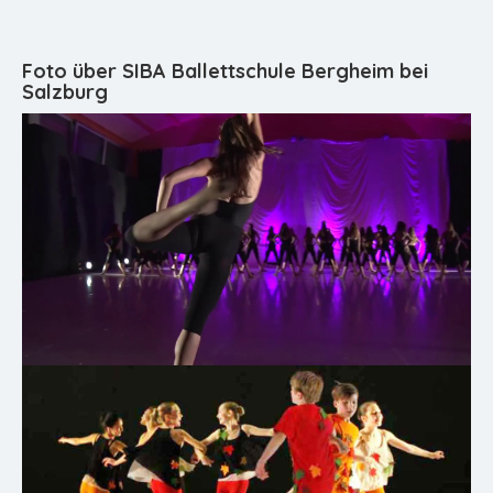
Foto über SIBA Ballettschule Bergheim bei
Salzburg