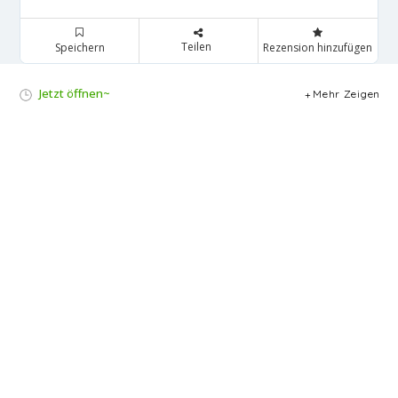
Teilen
Speichern
Rezension hinzufügen
Jetzt öffnen~
Mehr Zeigen