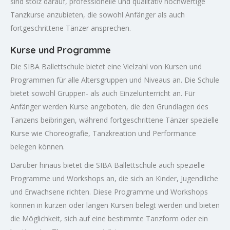
sind stolz darauf, professionelle und qualitativ hochwertige
Tanzkurse anzubieten, die sowohl Anfänger als auch
fortgeschrittene Tänzer ansprechen.
Kurse und Programme
Die SIBA Ballettschule bietet eine Vielzahl von Kursen und
Programmen für alle Altersgruppen und Niveaus an. Die Schule
bietet sowohl Gruppen- als auch Einzelunterricht an. Für
Anfänger werden Kurse angeboten, die den Grundlagen des
Tanzens beibringen, während fortgeschrittene Tänzer spezielle
Kurse wie Choreografie, Tanzkreation und Performance
belegen können.
Darüber hinaus bietet die SIBA Ballettschule auch spezielle
Programme und Workshops an, die sich an Kinder, Jugendliche
und Erwachsene richten. Diese Programme und Workshops
können in kurzen oder langen Kursen belegt werden und bieten
die Möglichkeit, sich auf eine bestimmte Tanzform oder ein