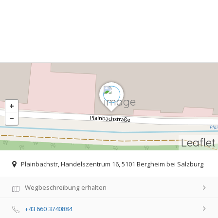
Leaflet
Plainbachstr, Handelszentrum 16, 5101 Bergheim bei Salzburg
Wegbeschreibung erhalten
+43 660 3740884