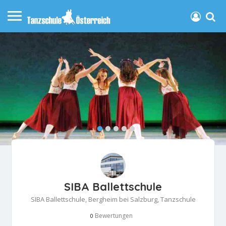
SIBA Ballettschule
SIBA Ballettschule, Bergheim bei Salzburg, Tanzschule
Bewertungen
0