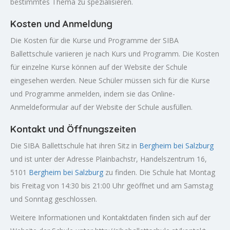
bestimmtes Thema zu spezialisieren.
Kosten und Anmeldung
Die Kosten für die Kurse und Programme der SIBA
Ballettschule variieren je nach Kurs und Programm. Die Kosten
für einzelne Kurse können auf der Website der Schule
eingesehen werden. Neue Schüler müssen sich für die Kurse
und Programme anmelden, indem sie das Online-
Anmeldeformular auf der Website der Schule ausfüllen.
Kontakt und Öffnungszeiten
Die SIBA Ballettschule hat ihren Sitz in
Bergheim bei Salzburg
und ist unter der Adresse Plainbachstr, Handelszentrum 16,
5101
Bergheim bei Salzburg
zu finden. Die Schule hat Montag
bis Freitag von 14:30 bis 21:00 Uhr geöffnet und am Samstag
und Sonntag geschlossen.
Weitere Informationen und Kontaktdaten finden sich auf der