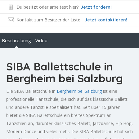
Du besitzt oder arbeitest hier?
Jetzt fordern!
Kontakt zum Besitzer der Liste
Jetzt kontaktieren!
Beschreibung
Video
SIBA Ballettschule in
Bergheim bei Salzburg
Die SIBA Ballettschule in
Bergheim bei Salzburg
ist eine
professionelle Tanzschule, die sich auf das klassische Ballett
und andere Tanzstile spezialisiert hat. Seit über 15 Jahren
bietet die SIBA Ballettschule ein breites Spektrum an
Tanzstilen an, darunter klassisches Ballett, Jazzdance, Hip Hop,
Modern Dance und vieles mehr. Die SIBA Ballettschule hat sich