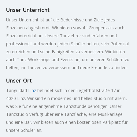
Unser Unterricht
Unser Unterricht ist auf die Bedürfnisse und Ziele jedes
Einzelnen abgestimmt. Wir bieten sowohl Gruppen- als auch
Einzelunterricht an. Unsere Tanzlehrer sind erfahren und
professionell und werden jedem Schüler helfen, sein Potenzial
zu erreichen und seine Fähigkeiten zu verbessern. Wir bieten
auch Tanz-Workshops und Events an, um unseren Schülern zu
helfen, ihr Tanzen zu verbessern und neue Freunde zu finden.
Unser Ort
Tanguidad
Linz
befindet sich in der Tegetthoffstraße 17 in
4020 Linz. Wir sind ein modernes und helles Studio mit allem,
was Sie für eine angenehme Tanzstunde benötigen. Unser
Tanzstudio verfügt über eine Tanzfläche, eine Musikanlage
und eine Bar. Wir bieten auch einen kostenlosen Parkplatz für
unsere Schüler an.