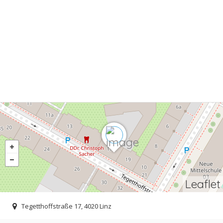
Leaflet
Tegetthoffstraße 17, 4020 Linz