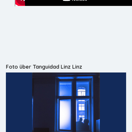
Foto über Tanguidad Linz Linz