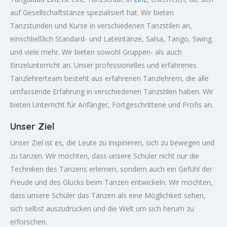
auf Gesellschaftstänze spezialisiert hat. Wir bieten
Tanzstunden und Kurse in verschiedenen Tanzstilen an,
einschließlich Standard- und Lateintänze, Salsa, Tango, Swing
und viele mehr. Wir bieten sowohl Gruppen- als auch
Einzelunterricht an. Unser professionelles und erfahrenes
Tanzlehrerteam besteht aus erfahrenen Tanzlehrern, die alle
umfassende Erfahrung in verschiedenen Tanzstilen haben. Wir
bieten Unterricht für Anfänger, Fortgeschrittene und Profis an.
Unser Ziel
Unser Ziel ist es, die Leute zu inspirieren, sich zu bewegen und
zu tanzen. Wir möchten, dass unsere Schüler nicht nur die
Techniken des Tanzens erlernen, sondern auch ein Gefühl der
Freude und des Glücks beim Tanzen entwickeln. Wir möchten,
dass unsere Schüler das Tanzen als eine Möglichkeit sehen,
sich selbst auszudrücken und die Welt um sich herum zu
erforschen.