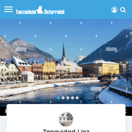
Tanguidad Linz