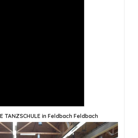
NE TANZSCHULE in Feldbach Feldbach