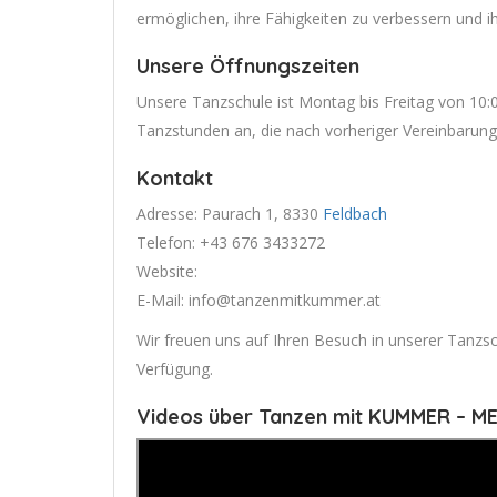
ermöglichen, ihre Fähigkeiten zu verbessern und ih
Unsere Öffnungszeiten
Unsere Tanzschule ist Montag bis Freitag von 10:00
Tanzstunden an, die nach vorheriger Vereinbarung 
Kontakt
Adresse: Paurach 1, 8330
Feldbach
Telefon: +43 676 3433272
Website:
E-Mail:
info@tanzenmitkummer.at
Wir freuen uns auf Ihren Besuch in unserer Tanzs
Verfügung.
Videos über Tanzen mit KUMMER – M