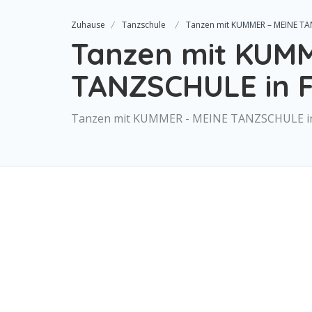
Zuhause
Tanzschule
Tanzen mit KUMMER – MEINE TA
Tanzen mit KUM
TANZSCHULE in 
Tanzen mit KUMMER - MEINE TANZSCHULE in F