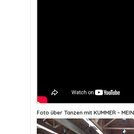
Foto über Tanzen mit KUMMER – MEI