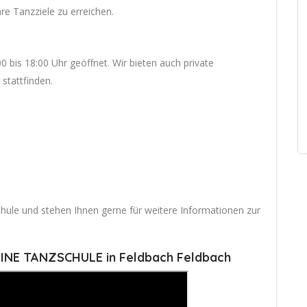
re Tanzziele zu erreichen.
 bis 18:00 Uhr geöffnet. Wir bieten auch private
stattfinden.
chule und stehen Ihnen gerne für weitere Informationen zur
EINE TANZSCHULE in Feldbach Feldbach