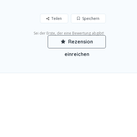
Teilen
Speichern
Sei der Erste, der eine Bewertung abgibt!
Rezension
einreichen