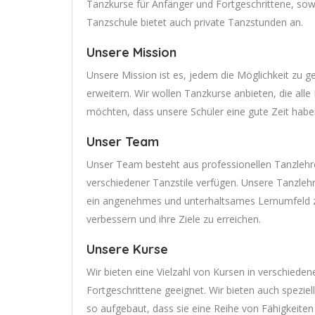
Tanzkurse für Anfänger und Fortgeschrittene, sowi
Tanzschule bietet auch private Tanzstunden an.
Unsere Mission
Unsere Mission ist es, jedem die Möglichkeit zu 
erweitern. Wir wollen Tanzkurse anbieten, die al
möchten, dass unsere Schüler eine gute Zeit habe
Unser Team
Unser Team besteht aus professionellen Tanzlehrer
verschiedener Tanzstile verfügen. Unsere Tanzleh
ein angenehmes und unterhaltsames Lernumfeld zu 
verbessern und ihre Ziele zu erreichen.
Unsere Kurse
Wir bieten eine Vielzahl von Kursen in verschiede
Fortgeschrittene geeignet. Wir bieten auch speziel
so aufgebaut, dass sie eine Reihe von Fähigkeiten