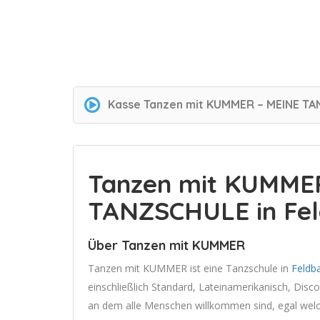
Kasse
Tanzen mit KUMMER – MEINE TA
Tanzen mit KUMME
TANZSCHULE in Fe
Über Tanzen mit KUMMER
Tanzen mit KUMMER ist eine Tanzschule in
Feldb
einschließlich Standard, Lateinamerikanisch, Disco
an dem alle Menschen willkommen sind, egal welch