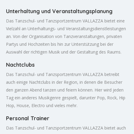
Unterhaltung und Veranstaltungsplanung
Das Tanzschul- und Tanzsportzentrum VALLAZZA bietet eine
Vielzahl an Unterhaltungs- und Veranstaltungsdienstleistungen
an. Von der Organisation von Tanzveranstaltungen, privaten
Partys und Hochzeiten bis hin zur Unterstützung bei der
Auswahl der richtigen Musik und der Gestaltung des Raums.
Nachtclubs
Das Tanzschul- und Tanzsportzentrum VALLAZZA betreibt
auch einige Nachtclubs in der Region, in denen die Besucher
den ganzen Abend tanzen und feiern können. Hier wird jeden
Tag ein anderes Musikgenre gespielt, darunter Pop, Rock, Hip
Hop, House, Electro und vieles mehr.
Personal Trainer
Das Tanzschul- und Tanzsportzentrum VALLAZZA bietet auch