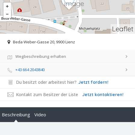
Leaflet
Beda Weber-Gasse 20, 9900 Lienz
Wegbeschreibung erhalten
+43 664 2043840
Du besitzt oder arbeitest hier?
Jetzt fordern!
Kontakt zum Besitzer der Liste
Jetzt kontaktieren!
Beschreibung
Video