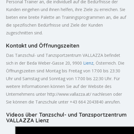
Personal Trainer an, die individuell auf die Bedürfnisse der
Kunden eingehen und ihnen helfen, ihre Ziele zu erreichen. Sie
bieten eine breite Palette an Trainingsprogrammen an, die auf
die spezifischen Bedürfnisse und Ziele der Kunden
zugeschnitten sind.
Kontakt und Öffnungszeiten
Das Tanzschul- und Tanzsportzentrum VALLAZZA befindet
sich in der Beda Weber-Gasse 20, 9900
Lienz
, Österreich. Die
Öffnungszeiten sind Montag bis Freitag von 17:00 bis 23:30
Uhr und Samstag und Sonntag von 17:00 bis 22:30 Uhr. Für
weitere Informationen können Sie auf der Website des
Unternehmens unter http://www.vallazza.at/ nachlesen oder
Sie können die Tanzschule unter +43 664 2043840 anrufen.
Videos über Tanzschul- und Tanzsportzentrum
VALLAZZA Lienz