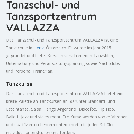
Tanzschul- und
Tanzsportzentrum
VALLAZZA
Das Tanzschul- und Tanzsportzentrum VALLAZZA ist eine
Tanzschule in
Lienz
, Österreich. Es wurde im Jahr 2015
gegründet und bietet Kurse in verschiedenen Tanzstilen,
Unterhaltung und Veranstaltungsplanung sowie Nachtclubs
und Personal Trainer an.
Tanzkurse
Das Tanzschul- und Tanzsportzentrum VALLAZZA bietet eine
breite Palette an Tanzkursen an, darunter Standard- und
Lateintänze, Salsa, Tango Argentino, Discofox, Hip Hop,
Ballett, Jazz und vieles mehr. Die Kurse werden von erfahrenen
und qualifizierten Lehrern unterrichtet, die jeden Schüler
individuell unterstützen und fördern.