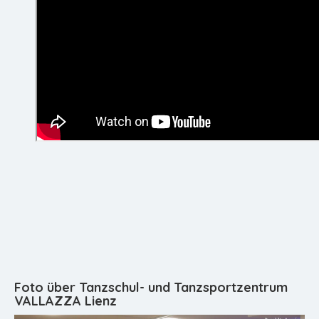
Foto über Tanzschul- und Tanzsportzentrum
VALLAZZA Lienz