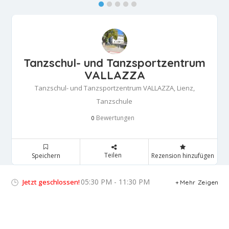
Tanzschul- und Tanzsportzentrum
VALLAZZA
Tanzschul- und Tanzsportzentrum VALLAZZA, Lienz,
Tanzschule
Bewertungen
0
Teilen
Speichern
Rezension hinzufügen
05:30 PM - 11:30 PM
Jetzt geschlossen!
Mehr Zeigen