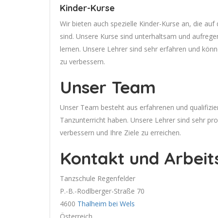
Kinder-Kurse
Wir bieten auch spezielle Kinder-Kurse an, die au
sind. Unsere Kurse sind unterhaltsam und aufrege
lernen. Unsere Lehrer sind sehr erfahren und könn
zu verbessern.
Unser Team
Unser Team besteht aus erfahrenen und qualifizier
Tanzunterricht haben. Unsere Lehrer sind sehr pro
verbessern und Ihre Ziele zu erreichen.
Kontakt und Arbeit
Tanzschule Regenfelder
P.-B.-Rodlberger-Straße 70
4600
Thalheim bei Wels
Österreich