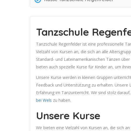
Tanzschule Regenfe
Tanzschule Regenfelder ist eine professionelle Ta
Vielzahl von Kursen an, die sich an alle Altersgru
Standard- und Lateinamerikanischen Tänzen über 
bieten auch spezielle Kurse für Kinder an, um ihn
Unsere Kurse werden in kleinen Gruppen unterricht
Feedback und Unterstützung zu erhalten. Unsere Le
Erfahrung im Tanzunterricht. Wir sind stolz darauf
bei Wels
zu haben.
Unsere Kurse
Wir bieten eine Vielzahl von Kursen an, die sich a