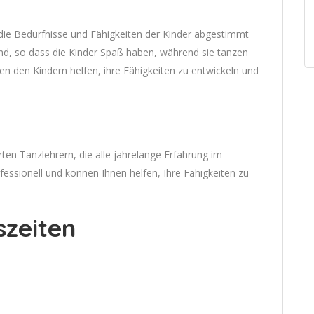
f die Bedürfnisse und Fähigkeiten der Kinder abgestimmt
nd, so dass die Kinder Spaß haben, während sie tanzen
en den Kindern helfen, ihre Fähigkeiten zu entwickeln und
ten Tanzlehrern, die alle jahrelange Erfahrung im
fessionell und können Ihnen helfen, Ihre Fähigkeiten zu
szeiten