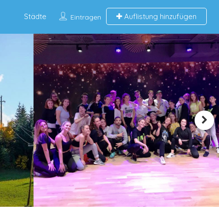
Städte
Auflistung hinzufügen
Eintragen