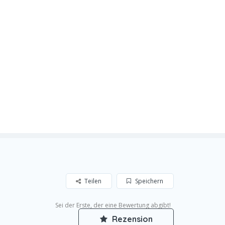
Teilen
Speichern
Sei der Erste, der eine Bewertung abgibt!
Rezension