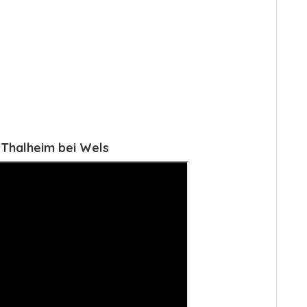
 Thalheim bei Wels