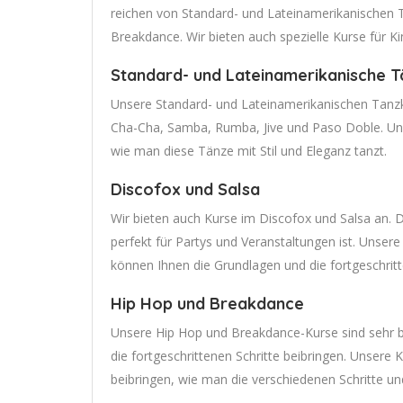
reichen von Standard- und Lateinamerikanischen T
Breakdance. Wir bieten auch spezielle Kurse für K
Standard- und Lateinamerikanische 
Unsere Standard- und Lateinamerikanischen Tanzk
Cha-Cha, Samba, Rumba, Jive und Paso Doble. Uns
wie man diese Tänze mit Stil und Eleganz tanzt.
Discofox und Salsa
Wir bieten auch Kurse im Discofox und Salsa an. D
perfekt für Partys und Veranstaltungen ist. Unsere
können Ihnen die Grundlagen und die fortgeschritt
Hip Hop und Breakdance
Unsere Hip Hop und Breakdance-Kurse sind sehr b
die fortgeschrittenen Schritte beibringen. Unsere 
beibringen, wie man die verschiedenen Schritte u