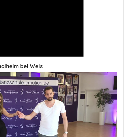
halheim bei Wels