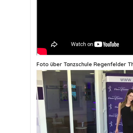
Foto über Tanzschule Regenfelder T