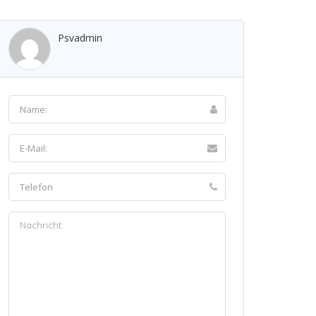
Psvadmin