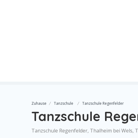
Zuhause
Tanzschule
Tanzschule Regenfelder
Tanzschule Rege
Tanzschule Regenfelder, Thalheim bei Wels, 