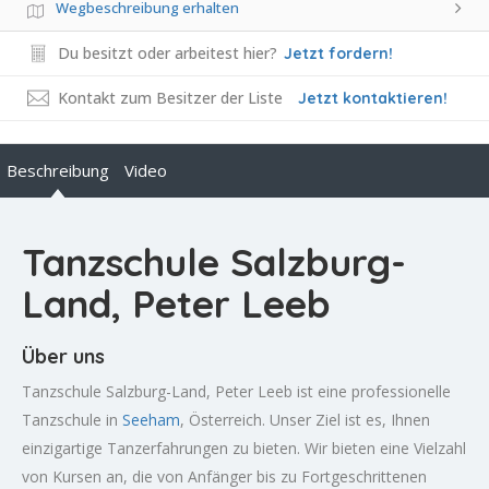
Wegbeschreibung erhalten
Du besitzt oder arbeitest hier?
Jetzt fordern!
Kontakt zum Besitzer der Liste
Jetzt kontaktieren!
Beschreibung
Video
Tanzschule Salzburg-
Land, Peter Leeb
Über uns
Tanzschule Salzburg-Land, Peter Leeb ist eine professionelle
Tanzschule in
Seeham
, Österreich. Unser Ziel ist es, Ihnen
einzigartige Tanzerfahrungen zu bieten. Wir bieten eine Vielzahl
von Kursen an, die von Anfänger bis zu Fortgeschrittenen