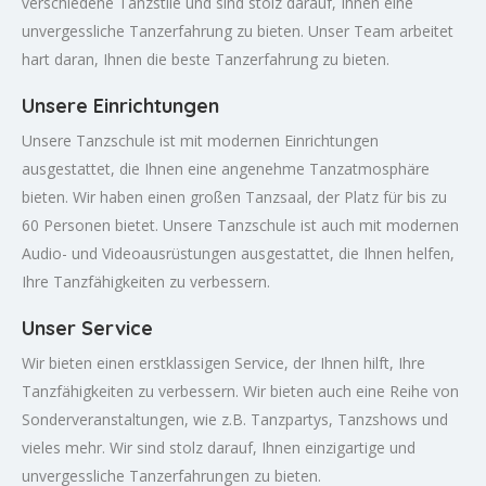
verschiedene Tanzstile und sind stolz darauf, Ihnen eine
unvergessliche Tanzerfahrung zu bieten. Unser Team arbeitet
hart daran, Ihnen die beste Tanzerfahrung zu bieten.
Unsere Einrichtungen
Unsere Tanzschule ist mit modernen Einrichtungen
ausgestattet, die Ihnen eine angenehme Tanzatmosphäre
bieten. Wir haben einen großen Tanzsaal, der Platz für bis zu
60 Personen bietet. Unsere Tanzschule ist auch mit modernen
Audio- und Videoausrüstungen ausgestattet, die Ihnen helfen,
Ihre Tanzfähigkeiten zu verbessern.
Unser Service
Wir bieten einen erstklassigen Service, der Ihnen hilft, Ihre
Tanzfähigkeiten zu verbessern. Wir bieten auch eine Reihe von
Sonderveranstaltungen, wie z.B. Tanzpartys, Tanzshows und
vieles mehr. Wir sind stolz darauf, Ihnen einzigartige und
unvergessliche Tanzerfahrungen zu bieten.