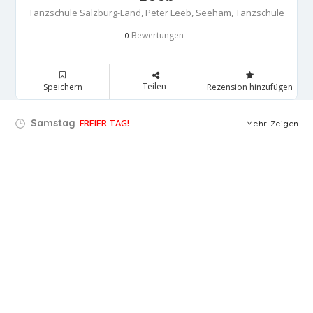
Tanzschule Salzburg-Land, Peter Leeb, Seeham, Tanzschule
Bewertungen
0
Teilen
Speichern
Rezension hinzufügen
Samstag
FREIER TAG!
Mehr Zeigen