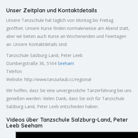
Unser Zeitplan und Kontaktdetails
Unsere Tanzschule hat täglich von Montag bis Freitag
geöffnet. Unsere Kurse finden normalerweise am Abend statt,
aber wir bieten auch Kurse an Wochenenden und Feiertagen
an. Unsere Kontaktdetails sind:
Tanzschule Salzburg-Land, Peter Leeb
Dürnbergstraße 36, 5164
Seeham
Telefon:
Website: http://www.tanzurlaub.cc/regional
Wir hoffen, dass Sie eine unvergessliche Tanzerfahrung bei uns
genießen werden. Vielen Dank, dass Sie sich für Tanzschule
Salzburg-Land, Peter Leeb entschieden haben.
Videos über Tanzschule Salzburg-Land, Peter
Leeb Seeham