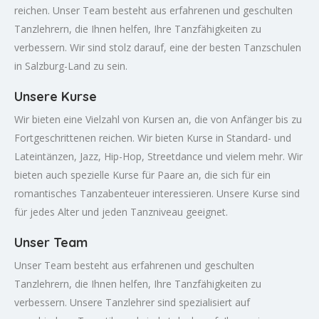
reichen. Unser Team besteht aus erfahrenen und geschulten
Tanzlehrern, die Ihnen helfen, Ihre Tanzfähigkeiten zu
verbessern. Wir sind stolz darauf, eine der besten Tanzschulen
in Salzburg-Land zu sein.
Unsere Kurse
Wir bieten eine Vielzahl von Kursen an, die von Anfänger bis zu
Fortgeschrittenen reichen. Wir bieten Kurse in Standard- und
Lateintänzen, Jazz, Hip-Hop, Streetdance und vielem mehr. Wir
bieten auch spezielle Kurse für Paare an, die sich für ein
romantisches Tanzabenteuer interessieren. Unsere Kurse sind
für jedes Alter und jeden Tanzniveau geeignet.
Unser Team
Unser Team besteht aus erfahrenen und geschulten
Tanzlehrern, die Ihnen helfen, Ihre Tanzfähigkeiten zu
verbessern. Unsere Tanzlehrer sind spezialisiert auf