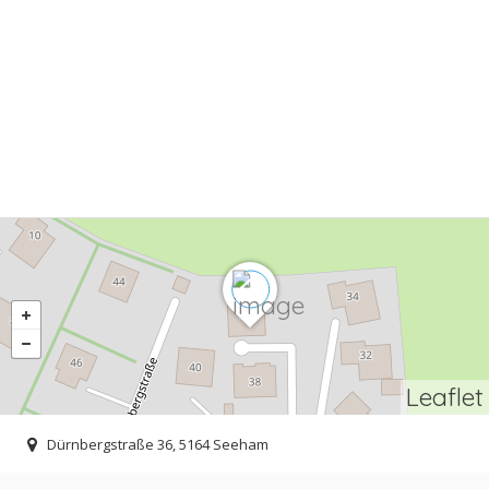
Leaflet
Dürnbergstraße 36, 5164 Seeham