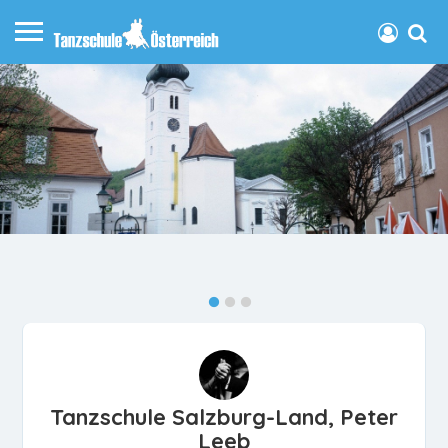
Tanzschule Salzburg-Land, Peter
Leeb