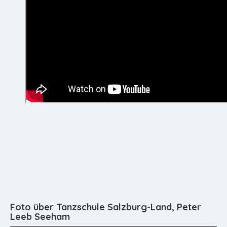
Foto über Tanzschule Salzburg-Land, Peter
Leeb Seeham