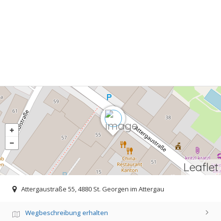
Leaflet
Attergaustraße 55, 4880 St. Georgen im Attergau
Wegbeschreibung erhalten