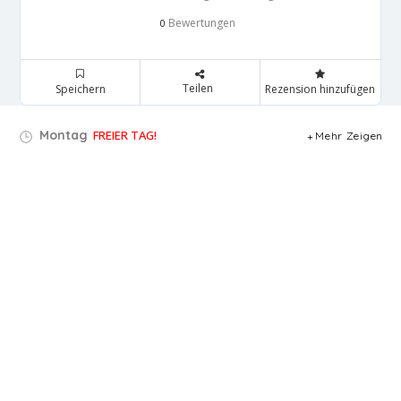
Bewertungen
0
Teilen
Speichern
Rezension hinzufügen
Montag
FREIER TAG!
Mehr Zeigen