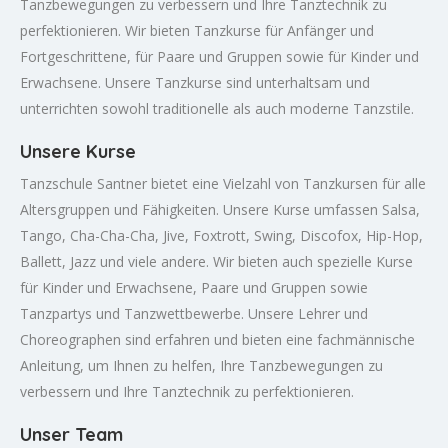
Tanzbewegungen zu verbessern und Ihre Tanztechnik zu
perfektionieren. Wir bieten Tanzkurse für Anfänger und
Fortgeschrittene, für Paare und Gruppen sowie für Kinder und
Erwachsene. Unsere Tanzkurse sind unterhaltsam und
unterrichten sowohl traditionelle als auch moderne Tanzstile.
Unsere Kurse
Tanzschule Santner bietet eine Vielzahl von Tanzkursen für alle
Altersgruppen und Fähigkeiten. Unsere Kurse umfassen Salsa,
Tango, Cha-Cha-Cha, Jive, Foxtrott, Swing, Discofox, Hip-Hop,
Ballett, Jazz und viele andere. Wir bieten auch spezielle Kurse
für Kinder und Erwachsene, Paare und Gruppen sowie
Tanzpartys und Tanzwettbewerbe. Unsere Lehrer und
Choreographen sind erfahren und bieten eine fachmännische
Anleitung, um Ihnen zu helfen, Ihre Tanzbewegungen zu
verbessern und Ihre Tanztechnik zu perfektionieren.
Unser Team