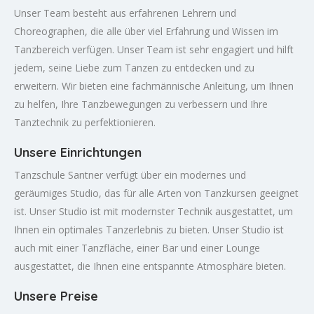
Unser Team besteht aus erfahrenen Lehrern und
Choreographen, die alle über viel Erfahrung und Wissen im
Tanzbereich verfügen. Unser Team ist sehr engagiert und hilft
jedem, seine Liebe zum Tanzen zu entdecken und zu
erweitern. Wir bieten eine fachmännische Anleitung, um Ihnen
zu helfen, Ihre Tanzbewegungen zu verbessern und Ihre
Tanztechnik zu perfektionieren.
Unsere Einrichtungen
Tanzschule Santner verfügt über ein modernes und
geräumiges Studio, das für alle Arten von Tanzkursen geeignet
ist. Unser Studio ist mit modernster Technik ausgestattet, um
Ihnen ein optimales Tanzerlebnis zu bieten. Unser Studio ist
auch mit einer Tanzfläche, einer Bar und einer Lounge
ausgestattet, die Ihnen eine entspannte Atmosphäre bieten.
Unsere Preise