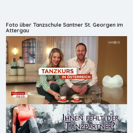
Foto über Tanzschule Santner St. Georgen im
Attergau