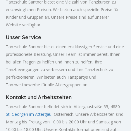
Tanzschule Santner bietet eine Vielzahl von Tanzkursen zu
erschwinglichen Preisen. Wir bieten auch spezielle Preise für
Kinder und Gruppen an. Unsere Preise sind auf unserer
Website verfügbar.
Unser Service
Tanzschule Santner bietet einen erstklassigen Service und eine
professionelle Beratung. Unser Team ist immer bereit, Ihnen
bei allen Fragen zu helfen und Ihnen zu helfen, Ihre
Tanzbewegungen zu verbessern und Ihre Tanztechnik zu
perfektionieren. Wir bieten auch Tanzpartys und
Tanzwettbewerbe für alle Altersgruppen an.
Kontakt und Arbeitszeiten
Tanzschule Santner befindet sich in Attergaustraße 55, 4880
St. Georgen im Attergau
, Österreich. Unsere Arbeitszeiten sind
Montag bis Freitag von 10:00 bis 20:00 Uhr und Samstag von
10:00 bis 18:00 Uhr. Unsere Kontaktinformationen sind auf