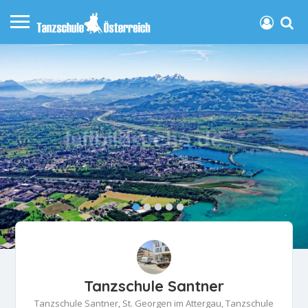
Tanzschule Santner
Tanzschule Santner, St. Georgen im Attergau, Tanzschule