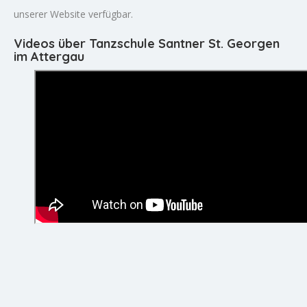
unserer Website verfügbar.
Videos über Tanzschule Santner St. Georgen
im Attergau