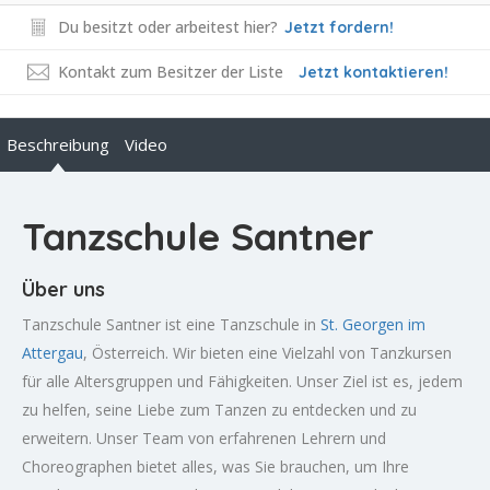
Du besitzt oder arbeitest hier?
Jetzt fordern!
Kontakt zum Besitzer der Liste
Jetzt kontaktieren!
Beschreibung
Video
Tanzschule Santner
Über uns
Tanzschule Santner ist eine Tanzschule in
St. Georgen im
Attergau
, Österreich. Wir bieten eine Vielzahl von Tanzkursen
für alle Altersgruppen und Fähigkeiten. Unser Ziel ist es, jedem
zu helfen, seine Liebe zum Tanzen zu entdecken und zu
erweitern. Unser Team von erfahrenen Lehrern und
Choreographen bietet alles, was Sie brauchen, um Ihre