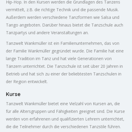
Hip-Hop. In den Kursen werden die Grundlagen des Tanzens
vermittelt, z.B. die richtige Technik und die passende Musik.
Außerdem werden verschiedene Tanzformen wie Salsa und
Tango angeboten. Darüber hinaus bietet die Tanzschule auch
Tanzpartys und andere Veranstaltungen an.
Tanzwelt Wankmüller ist ein Familienunternehmen, das von
der Familie Wankmüller gegründet wurde. Die Familie hat eine
lange Tradition im Tanz und hat viele Generationen von
Tänzern unterrichtet. Die Tanzschule ist seit über 20 Jahren in
Betrieb und hat sich zu einer der beliebtesten Tanzschulen in
der Region entwickelt.
Kurse
Tanzwelt Wankmüller bietet eine Vielzahl von Kursen an, die
für alle Altersgruppen und Fähigkeiten geeignet sind. Die Kurse
werden von erfahrenen und qualifizierten Lehrern unterrichtet,
die die Teilnehmer durch die verschiedenen Tanzstile führen.