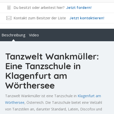
Du besitzt oder arbeitest hier?
Jetzt fordern!
Kontakt zum Besitzer der Liste
Jetzt kontaktieren!
Beschreibung
Video
Tanzwelt Wankmüller:
Eine Tanzschule in
Klagenfurt am
Wörthersee
Tanzwelt Wankmüller ist eine Tanzschule in
Klagenfurt am
Wörthersee
, Österreich. Die Tanzschule bietet eine Vielzahl
von Tanzstilen an, darunter Standard, Latein, Discofox und