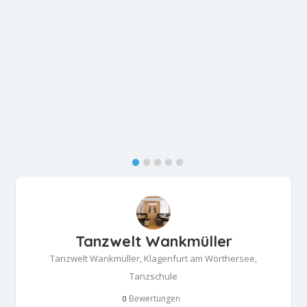
Tanzwelt Wankmüller
Tanzwelt Wankmüller, Klagenfurt am Wörthersee,
Tanzschule
Bewertungen
0