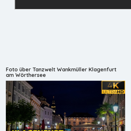
Foto über Tanzwelt Wankmüller Klagenfurt
am Wörthersee