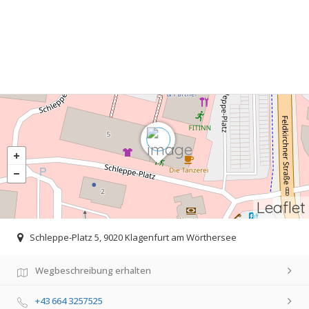
Leaflet
Schleppe-Platz 5, 9020 Klagenfurt am Wörthersee
Wegbeschreibung erhalten
+43 664 3257525