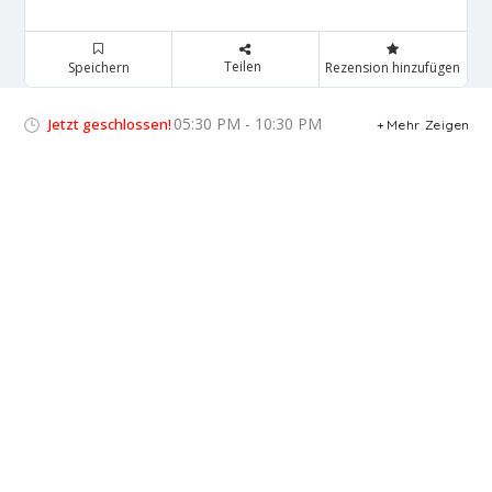
Teilen
Speichern
Rezension hinzufügen
05:30 PM - 10:30 PM
Jetzt geschlossen!
Mehr Zeigen