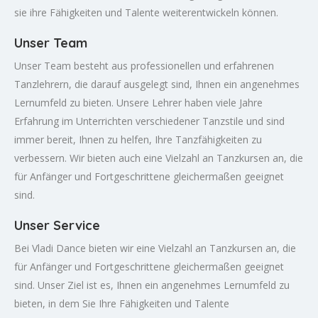
sie ihre Fähigkeiten und Talente weiterentwickeln können.
Unser Team
Unser Team besteht aus professionellen und erfahrenen
Tanzlehrern, die darauf ausgelegt sind, Ihnen ein angenehmes
Lernumfeld zu bieten. Unsere Lehrer haben viele Jahre
Erfahrung im Unterrichten verschiedener Tanzstile und sind
immer bereit, Ihnen zu helfen, Ihre Tanzfähigkeiten zu
verbessern. Wir bieten auch eine Vielzahl an Tanzkursen an, die
für Anfänger und Fortgeschrittene gleichermaßen geeignet
sind.
Unser Service
Bei Vladi Dance bieten wir eine Vielzahl an Tanzkursen an, die
für Anfänger und Fortgeschrittene gleichermaßen geeignet
sind. Unser Ziel ist es, Ihnen ein angenehmes Lernumfeld zu
bieten, in dem Sie Ihre Fähigkeiten und Talente