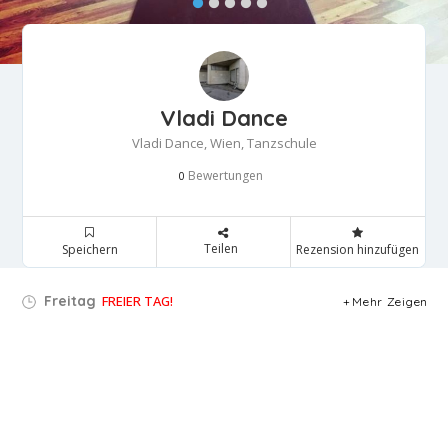
Vladi Dance
Vladi Dance, Wien, Tanzschule
Bewertungen
0
Teilen
Speichern
Rezension hinzufügen
Freitag
FREIER TAG!
Mehr Zeigen