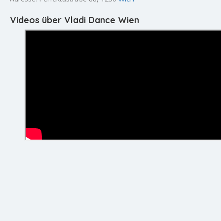
Videos über Vladi Dance Wien