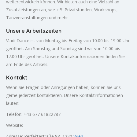
weiterentwickeln können. Wir bieten auch eine Vielzahl an
Zusatzleistungen an, wie z.B. Privatstunden, Workshops,
Tanzveranstaltungen und mehr.
Unsere Arbeitszeiten
Vladi Dance ist von Montag bis Freitag von 10:00 bis 19:00 Uhr
geöffnet. Am Samstag und Sonntag sind wir von 10:00 bis
17:00 Uhr geöffnet. Unsere Kontaktinformationen finden Sie
am Ende des Artikels.
Kontakt
Wenn Sie Fragen oder Anregungen haben, können Sie uns
gerne jederzeit kontaktieren. Unsere Kontaktinformationen
lauten:
Telefon: +43 677 61822787
Website:
Adresse: Perfektastraße 88, 1230
Wien