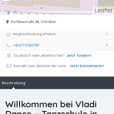
Leaflet
Perfektastraße 88, 1230 Wien
Wegbeschreibung erhalten
+43 677 61822787
Du besitzt oder arbeitest hier?
Jetzt fordern!
Kontakt zum Besitzer der Liste
Jetzt kontaktieren!
Beschreibung
Willkommen bei Vladi
Dance – Tanzschule in