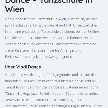
Wien
Vladi Dance ist eine Tanzschule in
Wien
, Österreich, die sich
auf verschiedene Tanzstile spezialisiert hat. Unser Ziel ist es,
Ihnen eine erstklassige Tanzschule zu bieten, bei der Sie Ihre
Fähigkeiten und Talente weiterentwickeln können. Unser
professionelles und erfahrenes Tanzlehrerteam bietet eine
breite Palette an Tanzstilen, die für Anfänger und
Fortgeschrittene gleichermaßen geeignet sind.
Über Vladi Dance
Vladi Dance wurde im Jahr 2021 gegründet und ist eine der
führenden Tanzschulen in
Wien
. Wir bieten eine Vielzahl an
Tanzstilen an, darunter Standardtänze, Lateinamerikanische
Tänze, Hip-Hop, Jazz, Ballett, Modern, Tap und vieles mehr.
Unser Ziel ist es, unseren Schülern eine angenehme,
unterhaltsame und lehrreiche Tanzumgebung zu bieten, in der