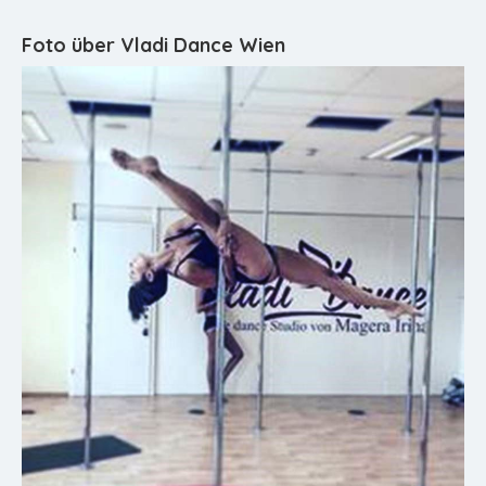
Foto über Vladi Dance Wien