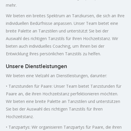
mehr.
Wir bieten ein breites Spektrum an Tanzkursen, die sich an Ihre
individuellen Bedürfnisse anpassen. Unser Team bietet eine
breite Palette an Tanzstilen und unterstützt Sie bei der
Auswahl des richtigen Tanzstils für Ihren Hochzeitstanz. Wir
bieten auch individuelles Coaching, um Ihnen bei der
Entwicklung Ihres persönlichen Tanzstils zu helfen.
Unsere Dienstleistungen
Wir bieten eine Vielzahl an Dienstleistungen, darunter:
• Tanzstunden für Paare: Unser Team bietet Tanzstunden für
Paare an, die ihren Hochzeitstanz perfektionieren möchten.
Wir bieten eine breite Palette an Tanzstilen und unterstützen
Sie bei der Auswahl des richtigen Tanzstils für Ihren
Hochzeitstanz.
• Tanzpartys: Wir organisieren Tanzpartys für Paare, die ihren