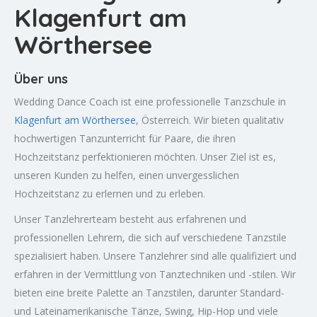
Klagenfurt am
Wörthersee
Über uns
Wedding Dance Coach ist eine professionelle Tanzschule in
Klagenfurt am Wörthersee
, Österreich. Wir bieten qualitativ
hochwertigen Tanzunterricht für Paare, die ihren
Hochzeitstanz perfektionieren möchten. Unser Ziel ist es,
unseren Kunden zu helfen, einen unvergesslichen
Hochzeitstanz zu erlernen und zu erleben.
Unser Tanzlehrerteam besteht aus erfahrenen und
professionellen Lehrern, die sich auf verschiedene Tanzstile
spezialisiert haben. Unsere Tanzlehrer sind alle qualifiziert und
erfahren in der Vermittlung von Tanztechniken und -stilen. Wir
bieten eine breite Palette an Tanzstilen, darunter Standard-
und Lateinamerikanische Tänze, Swing, Hip-Hop und viele