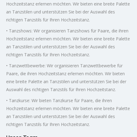
Hochzeitstanz erlernen möchten. Wir bieten eine breite Palette
an Tanzstilen und unterstützen Sie bei der Auswahl des
richtigen Tanzstils für Ihren Hochzeitstanz.
• Tanzshows: Wir organisieren Tanzshows für Paare, die ihren
Hochzeitstanz erlernen möchten. Wir bieten eine breite Palette
an Tanzstilen und unterstützen Sie bei der Auswahl des
richtigen Tanzstils für Ihren Hochzeitstanz.
• Tanzwettbewerbe: Wir organisieren Tanzwettbewerbe für
Paare, die ihren Hochzeitstanz erlernen möchten. Wir bieten
eine breite Palette an Tanzstilen und unterstützen Sie bei der
Auswahl des richtigen Tanzstils für Ihren Hochzeitstanz.
• Tanzkurse: Wir bieten Tanzkurse für Paare, die ihren
Hochzeitstanz erlernen möchten. Wir bieten eine breite Palette
an Tanzstilen und unterstützen Sie bei der Auswahl des
richtigen Tanzstils für Ihren Hochzeitstanz.