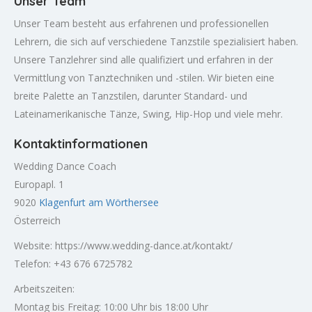
Unser Team
Unser Team besteht aus erfahrenen und professionellen
Lehrern, die sich auf verschiedene Tanzstile spezialisiert haben.
Unsere Tanzlehrer sind alle qualifiziert und erfahren in der
Vermittlung von Tanztechniken und -stilen. Wir bieten eine
breite Palette an Tanzstilen, darunter Standard- und
Lateinamerikanische Tänze, Swing, Hip-Hop und viele mehr.
Kontaktinformationen
Wedding Dance Coach
Europapl. 1
9020
Klagenfurt am Wörthersee
Österreich
Website: https://www.wedding-dance.at/kontakt/
Telefon: +43 676 6725782
Arbeitszeiten:
Montag bis Freitag: 10:00 Uhr bis 18:00 Uhr