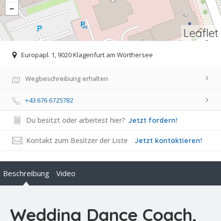
Leaflet
Europapl. 1, 9020 Klagenfurt am Wörthersee
Wegbeschreibung erhalten
+43 676 6725782
Du besitzt oder arbeitest hier?
Jetzt fordern!
Kontakt zum Besitzer der Liste
Jetzt kontaktieren!
Beschreibung
Video
Wedding Dance Coach,