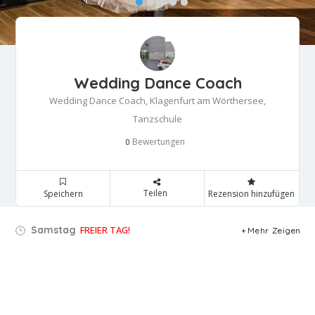
Wedding Dance Coach
Wedding Dance Coach, Klagenfurt am Wörthersee,
Tanzschule
Bewertungen
0
Teilen
Speichern
Rezension hinzufügen
Samstag
FREIER TAG!
Mehr Zeigen