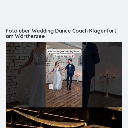
Foto über Wedding Dance Coach Klagenfurt
am Wörthersee