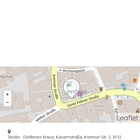
Leaflet
Studio - Goldenes Kreuz, Kasernstraße, Kremser Str. 2, 3512