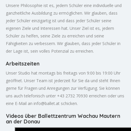
Unsere Philosophie ist es, jedem Schüler eine individuelle und
ganzheitliche Ausbildung zu ermöglichen. Wir glauben, dass
jeder Schüler einzigartig ist und dass jeder Schüler seine
eigenen Ziele und Interessen hat. Unser Ziel ist es, jedem
Schüler zu helfen, seine Ziele zu erreichen und seine
Fähigkeiten zu verbessern. Wir glauben, dass jeder Schüler in
der Lage ist, sein volles Potenzial zu erreichen.
Arbeitszeiten
Unser Studio hat montags bis freitags von 9:00 bis 19:00 Uhr
geöffnet. Unser Team ist jederzeit für Sie da und steht Ihnen
gerne für Fragen und Anregungen zur Verfügung. Sie können
uns auch telefonisch unter +43 2732 70930 erreichen oder uns
eine E-Mail an
info@ballet.at
schicken.
Videos über Ballettzentrum Wachau Mautern
an der Donau