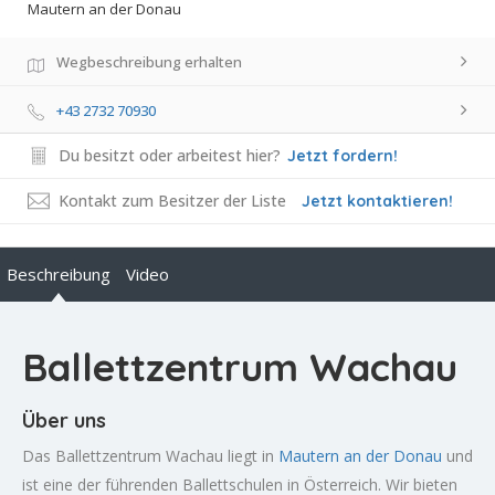
Mautern an der Donau
Wegbeschreibung erhalten
+43 2732 70930
Du besitzt oder arbeitest hier?
Jetzt fordern!
Kontakt zum Besitzer der Liste
Jetzt kontaktieren!
Beschreibung
Video
Ballettzentrum Wachau
Über uns
Das Ballettzentrum Wachau liegt in
Mautern an der Donau
und
ist eine der führenden Ballettschulen in Österreich. Wir bieten