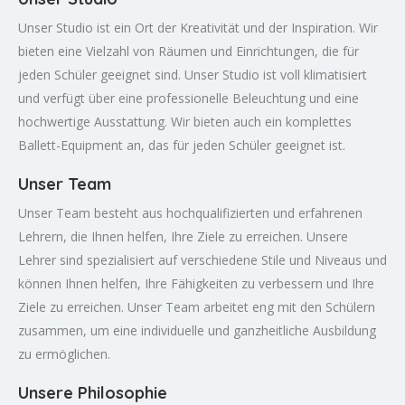
Unser Studio ist ein Ort der Kreativität und der Inspiration. Wir
bieten eine Vielzahl von Räumen und Einrichtungen, die für
jeden Schüler geeignet sind. Unser Studio ist voll klimatisiert
und verfügt über eine professionelle Beleuchtung und eine
hochwertige Ausstattung. Wir bieten auch ein komplettes
Ballett-Equipment an, das für jeden Schüler geeignet ist.
Unser Team
Unser Team besteht aus hochqualifizierten und erfahrenen
Lehrern, die Ihnen helfen, Ihre Ziele zu erreichen. Unsere
Lehrer sind spezialisiert auf verschiedene Stile und Niveaus und
können Ihnen helfen, Ihre Fähigkeiten zu verbessern und Ihre
Ziele zu erreichen. Unser Team arbeitet eng mit den Schülern
zusammen, um eine individuelle und ganzheitliche Ausbildung
zu ermöglichen.
Unsere Philosophie