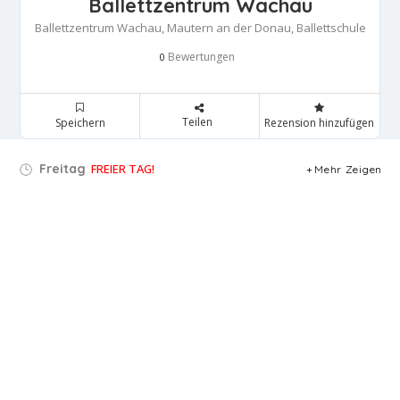
Ballettzentrum Wachau
Ballettzentrum Wachau, Mautern an der Donau, Ballettschule
Bewertungen
0
Teilen
Speichern
Rezension hinzufügen
Freitag
FREIER TAG!
Mehr Zeigen