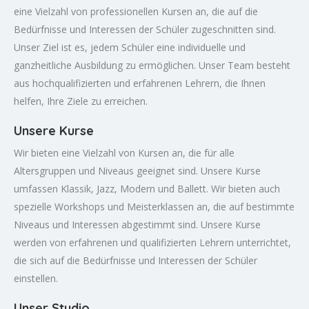
eine Vielzahl von professionellen Kursen an, die auf die
Bedürfnisse und Interessen der Schüler zugeschnitten sind.
Unser Ziel ist es, jedem Schüler eine individuelle und
ganzheitliche Ausbildung zu ermöglichen. Unser Team besteht
aus hochqualifizierten und erfahrenen Lehrern, die Ihnen
helfen, Ihre Ziele zu erreichen.
Unsere Kurse
Wir bieten eine Vielzahl von Kursen an, die für alle
Altersgruppen und Niveaus geeignet sind. Unsere Kurse
umfassen Klassik, Jazz, Modern und Ballett. Wir bieten auch
spezielle Workshops und Meisterklassen an, die auf bestimmte
Niveaus und Interessen abgestimmt sind. Unsere Kurse
werden von erfahrenen und qualifizierten Lehrern unterrichtet,
die sich auf die Bedürfnisse und Interessen der Schüler
einstellen.
Unser Studio