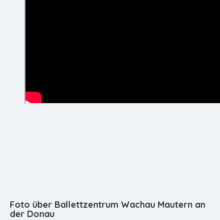
Foto über Ballettzentrum Wachau Mautern an
der Donau