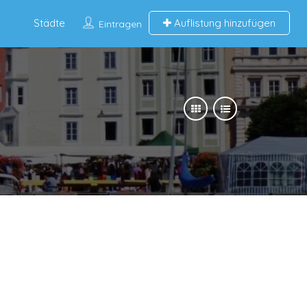
Städte
Auflistung hinzufügen
Eintragen