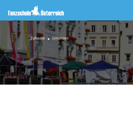
Zuhause
Gmunden