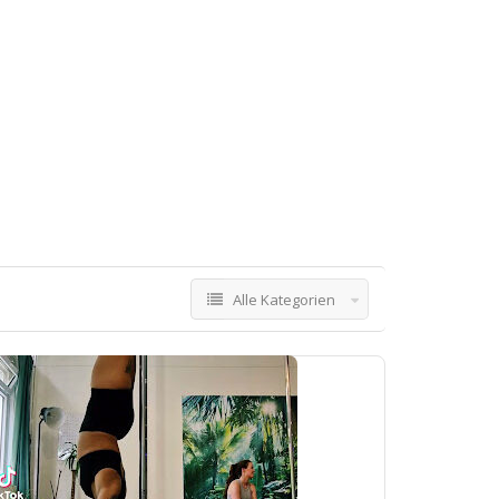
Alle Kategorien