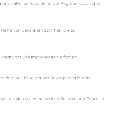
 und stilvoller Tanz, der in der Regel zu klassischer
 Reihe von bekannten Schritten, die zu
Kreativität und Improvisation erfordert.
giegeladener Tanz, der viel Bewegung erfordert.
n, die sich auf verschiedene Kulturen und Tanzstile