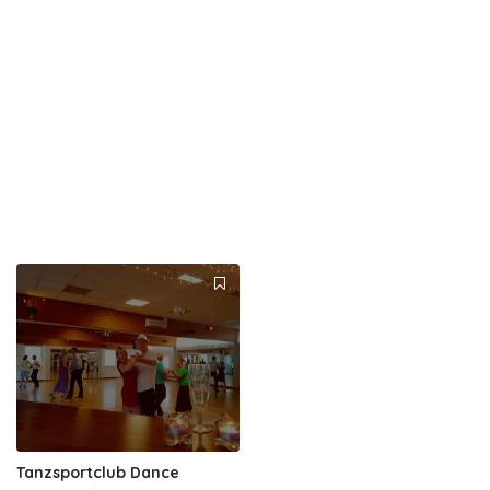
Tanzsportclub Dance