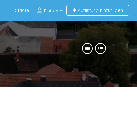
Städte
Auflistung hinzufügen
Eintragen