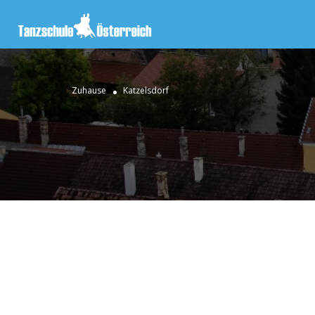
Zuhause
Katzelsdorf