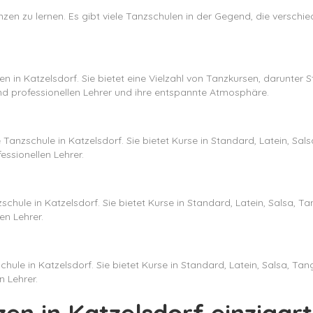
anzen zu lernen. Es gibt viele Tanzschulen in der Gegend, die verschie
en in Katzelsdorf. Sie bietet eine Vielzahl von Tanzkursen, darunter 
und professionellen Lehrer und ihre entspannte Atmosphäre.
 Tanzschule in Katzelsdorf. Sie bietet Kurse in Standard, Latein, Sa
essionellen Lehrer.
zschule in Katzelsdorf. Sie bietet Kurse in Standard, Latein, Salsa, 
en Lehrer.
chule in Katzelsdorf. Sie bietet Kurse in Standard, Latein, Salsa, Ta
 Lehrer.