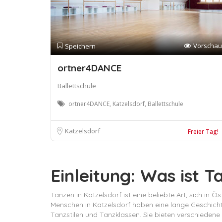
Vorschau
Speichern
ortner4DANCE
Ballettschule
ortner4DANCE, Katzelsdorf, Ballettschule
Katzelsdorf
Freier Tag!
Einleitung: Was ist T
Tanzen in Katzelsdorf ist eine beliebte Art, sich in 
Menschen in Katzelsdorf haben eine lange Geschichte 
Tanzstilen und Tanzklassen. Sie bieten verschiedene 