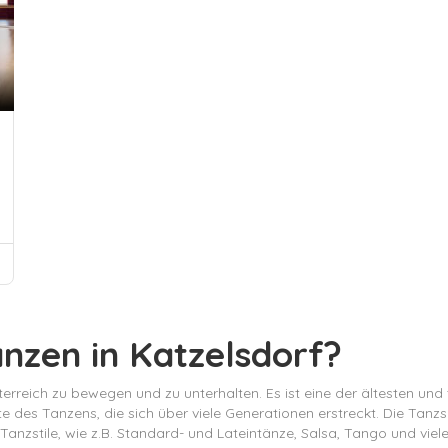
anzen in Katzelsdorf?
Österreich zu bewegen und zu unterhalten. Es ist eine der ältesten un
des Tanzens, die sich über viele Generationen erstreckt. Die Tanzsc
Tanzstile, wie z.B. Standard- und Lateintänze, Salsa, Tango und viele