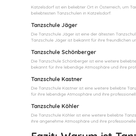
Katzelsdorf ist ein beliebter Ort in Österreich, um T
beliebtesten Tanzschulen in Katzelsdorf:
Tanzschule Jäger
Die Tanzschule Jäger ist eine der ältesten Tanzschul
Tanzschule Jäger ist bekannt für ihre freundlichen 
Tanzschule Schönberger
Die Tanzschule Schönberger ist eine weitere beliebte
bekannt für ihre lebendige Atmosphäre und ihre prof
Tanzschule Kastner
Die Tanzschule Kastner ist eine weitere beliebte Tan
für ihre lebendige Atmosphäre und ihre professionell
Tanzschule Köhler
Die Tanzschule Köhler ist eine weitere beliebte Tanzs
ihre angenehme Atmosphäre und ihre professionellen