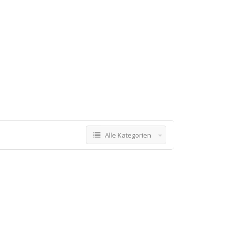
Alle Kategorien