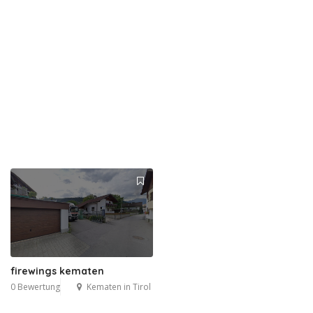
firewings kematen
0 Bewertung
Kematen in Tirol