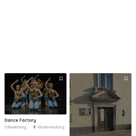
Dance Factory
0 Bewertung
Klosterneuburg