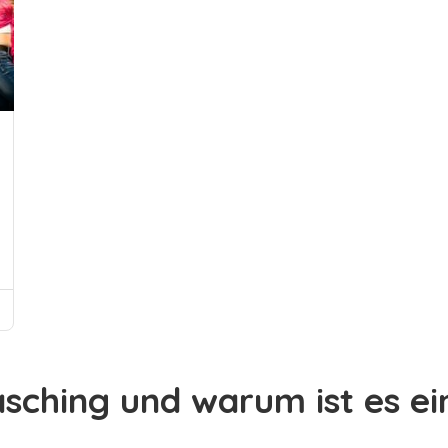
asching und warum ist es ei