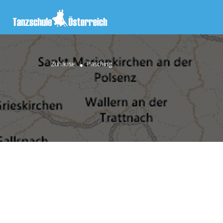
Zuhause
Pasching