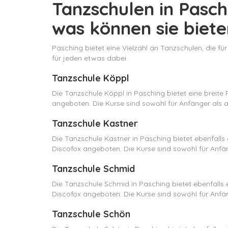
Tanzschulen in Pasch
was können sie biet
Pasching bietet eine Vielzahl an Tanzschulen, die fü
für jeden etwas dabei.
Tanzschule Köppl
Die Tanzschule Köppl in Pasching bietet eine breit
angeboten. Die Kurse sind sowohl für Anfänger als a
Tanzschule Kastner
Die Tanzschule Kastner in Pasching bietet ebenfall
Discofox angeboten. Die Kurse sind sowohl für Anfän
Tanzschule Schmid
Die Tanzschule Schmid in Pasching bietet ebenfalls
Discofox angeboten. Die Kurse sind sowohl für Anfän
Tanzschule Schön