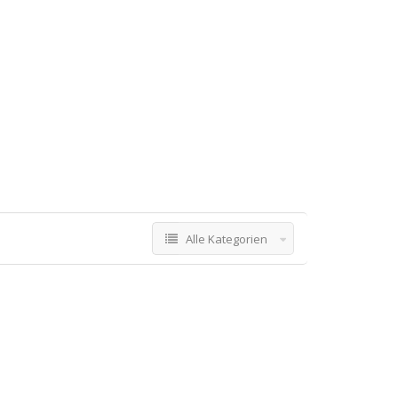
Alle Kategorien