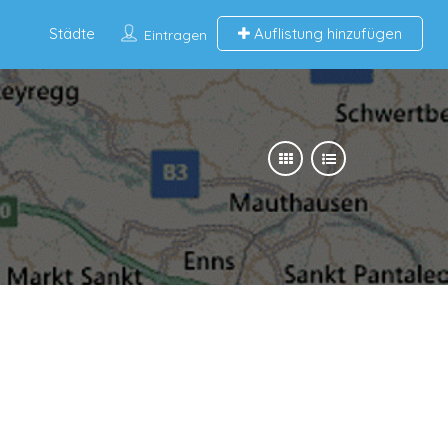
Städte
Auflistung hinzufügen
Eintragen