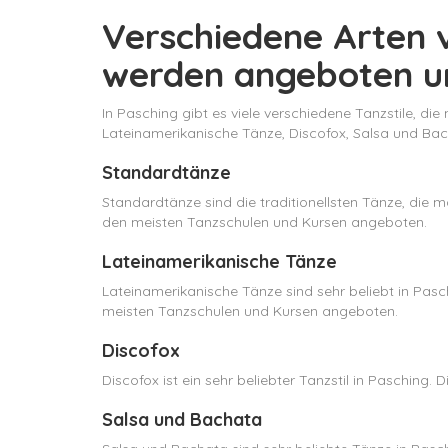
Verschiedene Arten v
werden angeboten un
In Pasching gibt es viele verschiedene Tanzstile, d
Lateinamerikanische Tänze, Discofox, Salsa und Bac
Standardtänze
Standardtänze sind die traditionellsten Tänze, die 
den meisten Tanzschulen und Kursen angeboten.
Lateinamerikanische Tänze
Lateinamerikanische Tänze sind sehr beliebt in Pas
meisten Tanzschulen und Kursen angeboten.
Discofox
Discofox ist ein sehr beliebter Tanzstil in Pasching
Salsa und Bachata