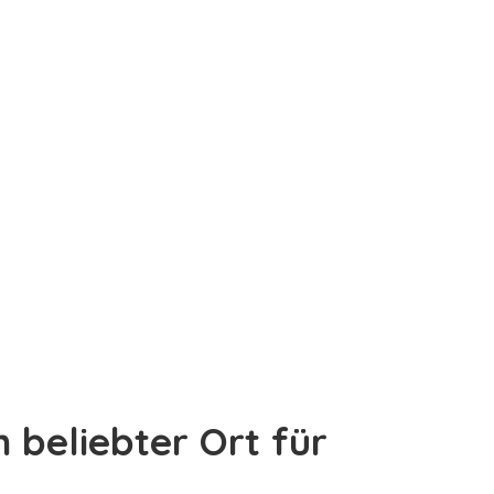
n beliebter Ort für