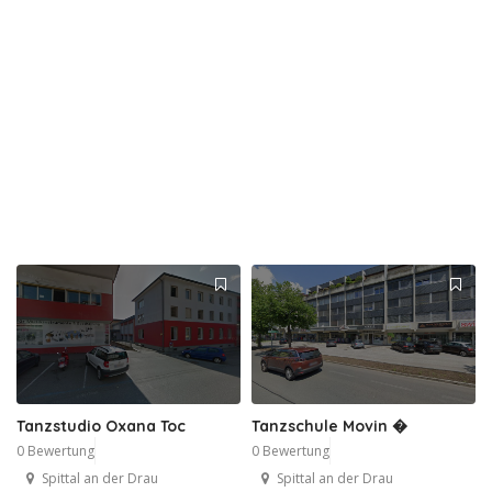
Tanzstudio Oxana Toc
Tanzschule Movin �
0 Bewertung
0 Bewertung
Spittal an der Drau
Spittal an der Drau