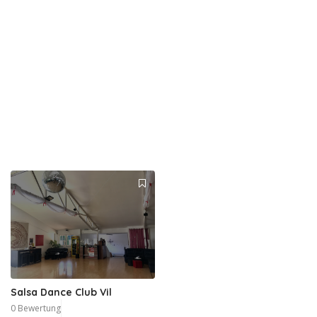
Salsa Dance Club Vil
0 Bewertung