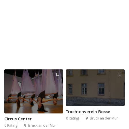
Trachtenverein Rosse
0 Rating
Bruck an der Mur
Circus Center
0 Rating
Bruck an der Mur